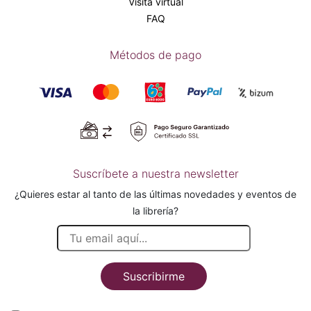
Visita virtual
FAQ
Métodos de pago
Suscríbete a nuestra newsletter
¿Quieres estar al tanto de las últimas novedades y eventos de
la librería?
Suscribirme