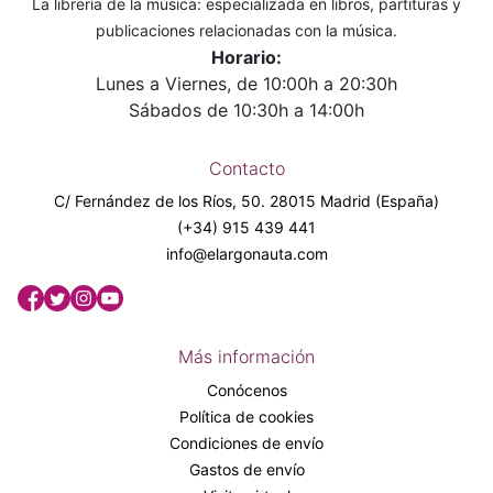
La librería de la música: especializada en libros, partituras y
publicaciones relacionadas con la música.
Horario:
Lunes a Viernes, de 10:00h a 20:30h
Sábados de 10:30h a 14:00h
Contacto
C/ Fernández de los Ríos, 50. 28015 Madrid (España)
(+34) 915 439 441
info@elargonauta.com
Más información
Conócenos
Política de cookies
Condiciones de envío
Gastos de envío