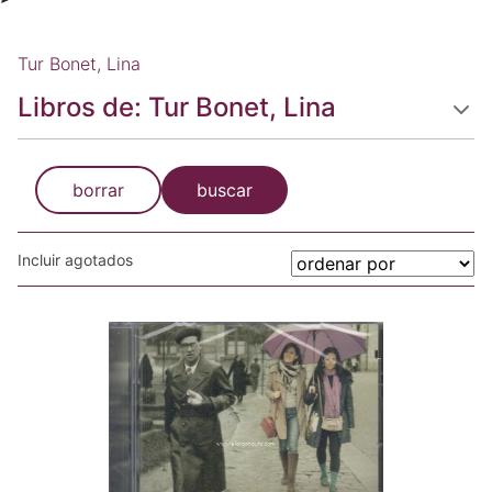
Tur Bonet, Lina
Libros de: Tur Bonet, Lina
borrar
buscar
Incluir agotados