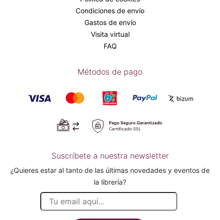
Condiciones de envío
Gastos de envío
Visita virtual
FAQ
Métodos de pago
Suscríbete a nuestra newsletter
¿Quieres estar al tanto de las últimas novedades y eventos de
la librería?