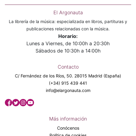
El Argonauta
La librería de la música: especializada en libros, partituras y
publicaciones relacionadas con la música.
Horario:
Lunes a Viernes, de 10:00h a 20:30h
Sábados de 10:30h a 14:00h
Contacto
C/ Fernández de los Ríos, 50. 28015 Madrid (España)
(+34) 915 439 441
info@elargonauta.com
Más información
Conócenos
Política de cookies