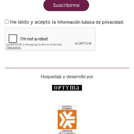
Suscribirme
He leido y acepto la
.
Información básica de privacidad
Hospedaje y desarrollo por