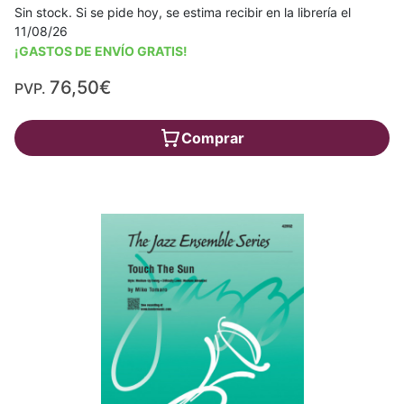
Sin stock. Si se pide hoy, se estima recibir en la librería el
11/08/26
¡GASTOS DE ENVÍO GRATIS!
76,50€
PVP.
Comprar