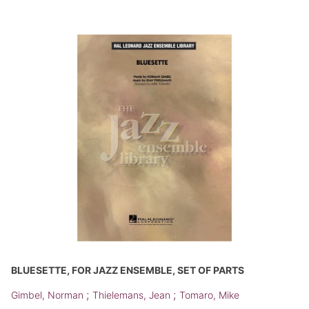
BLUESETTE, FOR JAZZ ENSEMBLE, SET OF PARTS
;
;
Gimbel, Norman
Thielemans, Jean
Tomaro, Mike