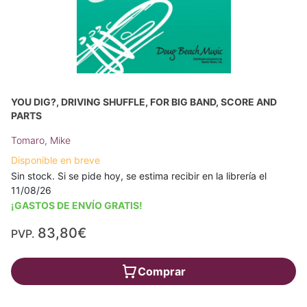
YOU DIG?, DRIVING SHUFFLE, FOR BIG BAND, SCORE AND
PARTS
Tomaro, Mike
Disponible en breve
Sin stock. Si se pide hoy, se estima recibir en la librería el
11/08/26
¡GASTOS DE ENVÍO GRATIS!
83,80€
PVP.
Comprar