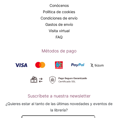
Conócenos
Política de cookies
Condiciones de envío
Gastos de envío
Visita virtual
FAQ
Métodos de pago
Suscríbete a nuestra newsletter
¿Quieres estar al tanto de las últimas novedades y eventos de
la librería?