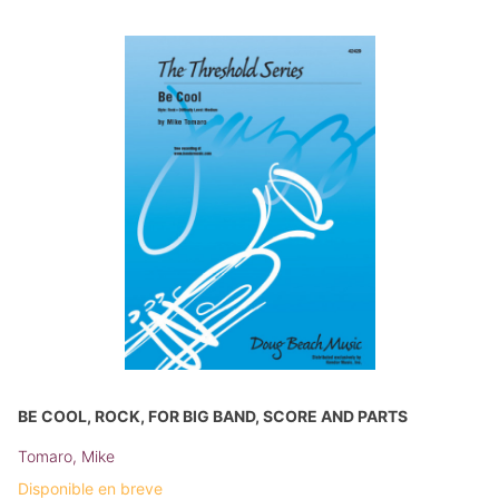
BE COOL, ROCK, FOR BIG BAND, SCORE AND PARTS
Tomaro, Mike
Disponible en breve