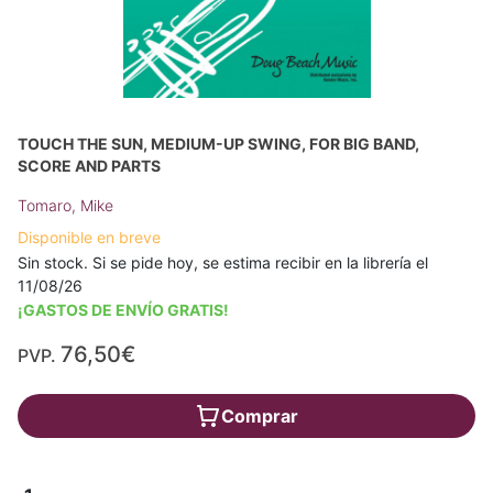
TOUCH THE SUN, MEDIUM-UP SWING, FOR BIG BAND,
SCORE AND PARTS
Tomaro, Mike
Disponible en breve
Sin stock. Si se pide hoy, se estima recibir en la librería el
11/08/26
¡GASTOS DE ENVÍO GRATIS!
76,50€
PVP.
Comprar