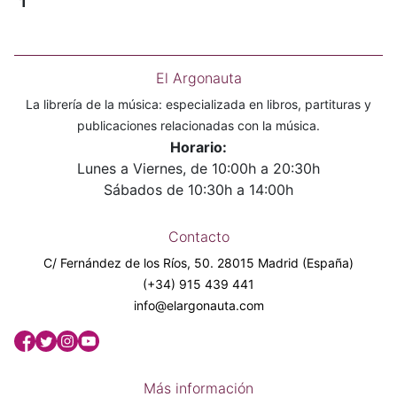
1
El Argonauta
La librería de la música: especializada en libros, partituras y
publicaciones relacionadas con la música.
Horario:
Lunes a Viernes, de 10:00h a 20:30h
Sábados de 10:30h a 14:00h
Contacto
C/ Fernández de los Ríos, 50. 28015 Madrid (España)
(+34) 915 439 441
info@elargonauta.com
Más información