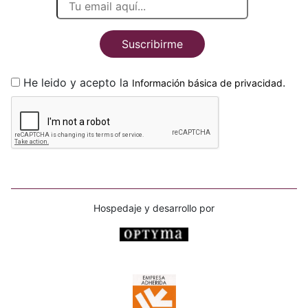
Suscribirme
He leido y acepto la
.
Información básica de privacidad
Hospedaje y desarrollo por