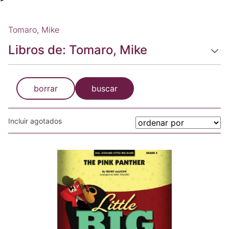
Tomaro, Mike
Libros de: Tomaro, Mike
borrar
buscar
Incluir agotados