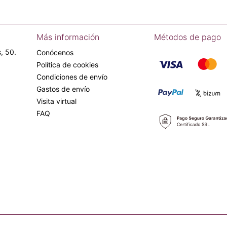
Más información
Métodos de pago
, 50.
Conócenos
Política de cookies
Condiciones de envío
Gastos de envío
Visita virtual
FAQ