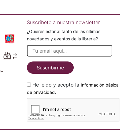
Suscríbete a nuestra newsletter
¿Quieres estar al tanto de las últimas
novedades y eventos de la librería?
Suscribirme
He leido y acepto la
Información básica
.
de privacidad