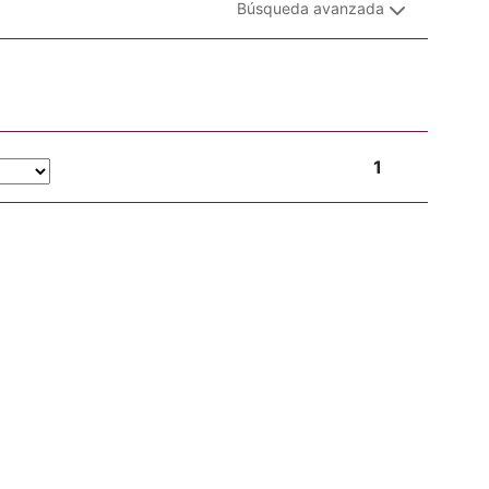
Búsqueda avanzada
1