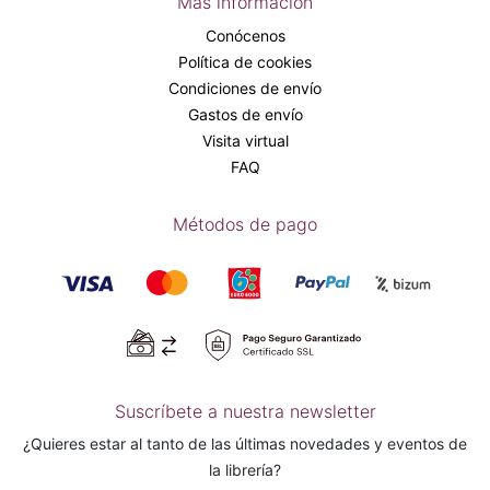
Más información
Conócenos
Política de cookies
Condiciones de envío
Gastos de envío
Visita virtual
FAQ
Métodos de pago
Suscríbete a nuestra newsletter
¿Quieres estar al tanto de las últimas novedades y eventos de
la librería?