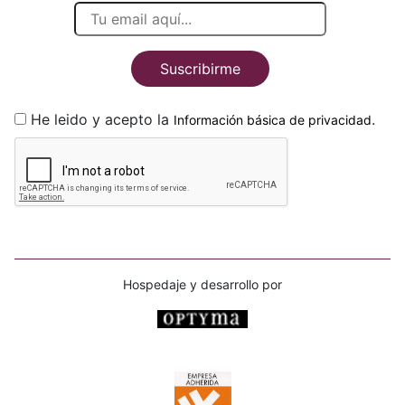
Suscribirme
He leido y acepto la
.
Información básica de privacidad
Hospedaje y desarrollo por