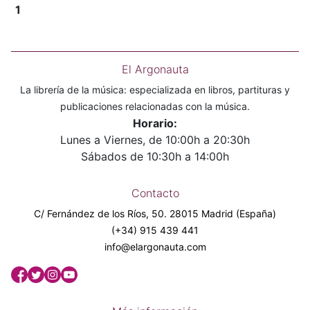
1
El Argonauta
La librería de la música: especializada en libros, partituras y
publicaciones relacionadas con la música.
Horario:
Lunes a Viernes, de 10:00h a 20:30h
Sábados de 10:30h a 14:00h
Contacto
C/ Fernández de los Ríos, 50. 28015 Madrid (España)
(+34) 915 439 441
info@elargonauta.com