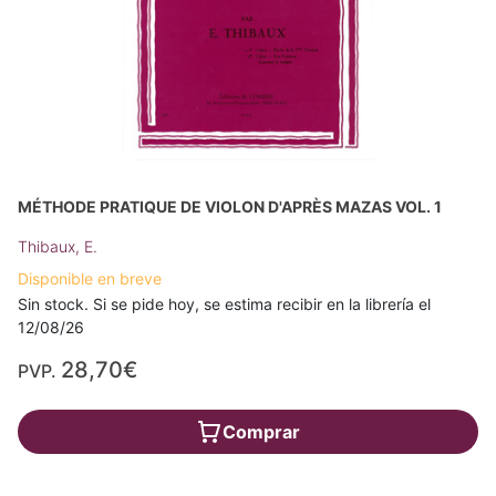
MÉTHODE PRATIQUE DE VIOLON D'APRÈS MAZAS VOL. 1
Thibaux, E.
Disponible en breve
Sin stock. Si se pide hoy, se estima recibir en la librería el
12/08/26
28,70€
PVP.
Comprar