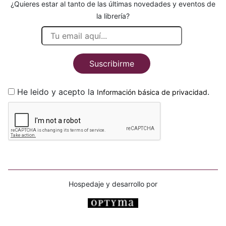
¿Quieres estar al tanto de las últimas novedades y eventos de
la librería?
Suscribirme
He leido y acepto la
.
Información básica de privacidad
Hospedaje y desarrollo por