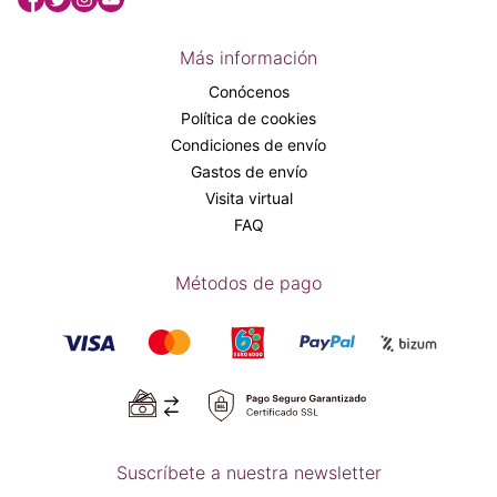
Más información
Conócenos
Política de cookies
Condiciones de envío
Gastos de envío
Visita virtual
FAQ
Métodos de pago
Suscríbete a nuestra newsletter