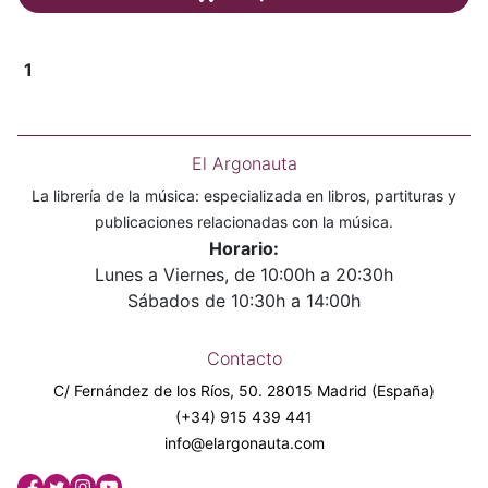
1
El Argonauta
La librería de la música: especializada en libros, partituras y
publicaciones relacionadas con la música.
Horario:
Lunes a Viernes, de 10:00h a 20:30h
Sábados de 10:30h a 14:00h
Contacto
C/ Fernández de los Ríos, 50. 28015 Madrid (España)
(+34) 915 439 441
info@elargonauta.com