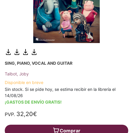
SING, PIANO, VOCAL AND GUITAR
Talbot, Joby
Disponible en breve
Sin stock. Si se pide hoy, se estima recibir en la librería el
14/08/26
¡GASTOS DE ENVÍO GRATIS!
32,20€
PVP.
Comprar