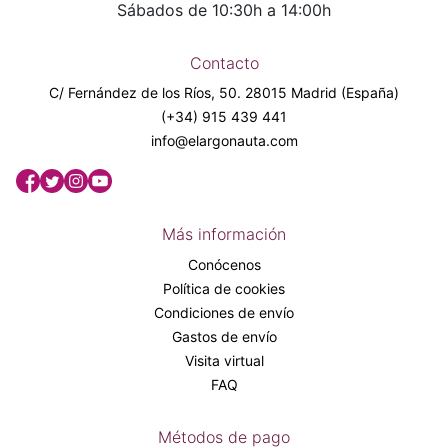
Sábados de 10:30h a 14:00h
Contacto
C/ Fernández de los Ríos, 50. 28015 Madrid (España)
(+34) 915 439 441
info@elargonauta.com
Más información
Conócenos
Política de cookies
Condiciones de envío
Gastos de envío
Visita virtual
FAQ
Métodos de pago