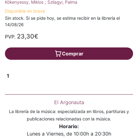
;
Kökenyessy, Miklos
Szilagyi, Palma
Disponible en breve
Sin stock. Si se pide hoy, se estima recibir en la librería el
14/08/26
23,30€
PVP.
Comprar
1
El Argonauta
La librería de la música: especializada en libros, partituras y
publicaciones relacionadas con la música.
Horario:
Lunes a Viernes, de 10:00h a 20:30h