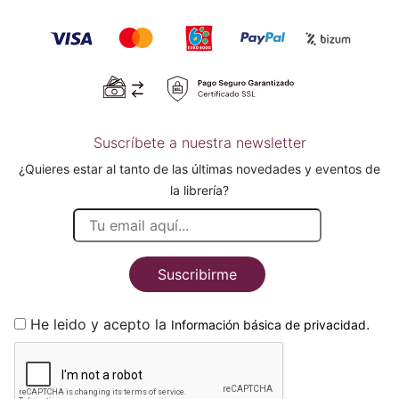
Suscríbete a nuestra newsletter
¿Quieres estar al tanto de las últimas novedades y eventos de
la librería?
Suscribirme
He leido y acepto la
.
Información básica de privacidad