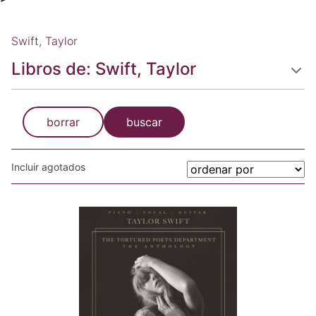
Swift, Taylor
Libros de: Swift, Taylor
borrar
buscar
Incluir agotados