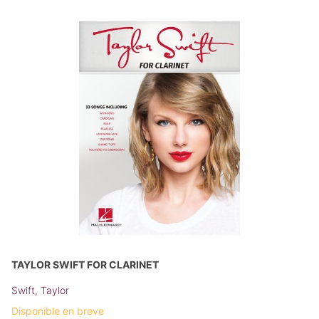
TAYLOR SWIFT FOR CLARINET
Swift, Taylor
Disponible en breve