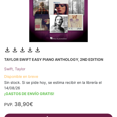
TAYLOR SWIFT EASY PIANO ANTHOLOGY, 2ND EDITION
Swift, Taylor
Disponible en breve
Sin stock. Si se pide hoy, se estima recibir en la librería el
14/08/26
¡GASTOS DE ENVÍO GRATIS!
38,90€
PVP.