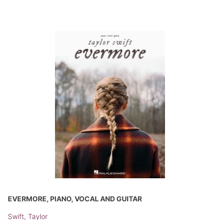
EVERMORE, PIANO, VOCAL AND GUITAR
Swift, Taylor