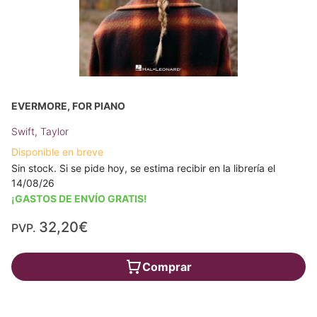
EVERMORE, FOR PIANO
Swift, Taylor
Disponible en breve
Sin stock. Si se pide hoy, se estima recibir en la librería el
14/08/26
¡GASTOS DE ENVÍO GRATIS!
32,20€
PVP.
Comprar