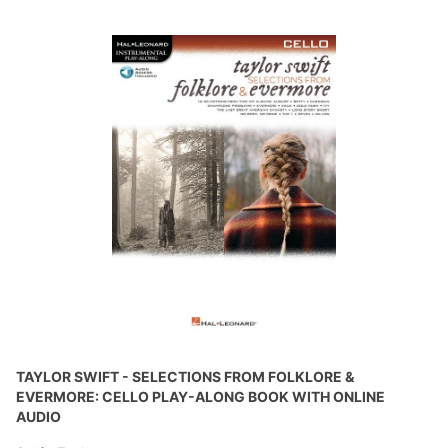
TAYLOR SWIFT - SELECTIONS FROM FOLKLORE &
EVERMORE: CELLO PLAY-ALONG BOOK WITH ONLINE
AUDIO