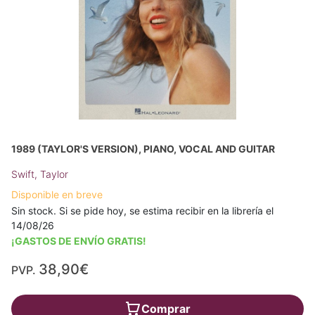
1989 (TAYLOR'S VERSION), PIANO, VOCAL AND GUITAR
Swift, Taylor
Disponible en breve
Sin stock. Si se pide hoy, se estima recibir en la librería el
14/08/26
¡GASTOS DE ENVÍO GRATIS!
38,90€
PVP.
Comprar