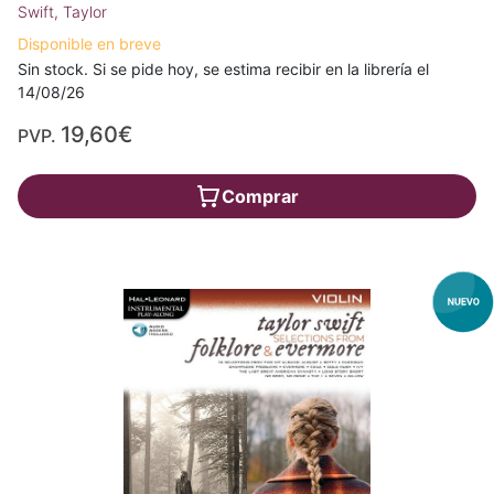
Swift, Taylor
Disponible en breve
Sin stock. Si se pide hoy, se estima recibir en la librería el
14/08/26
19,60€
PVP.
Comprar