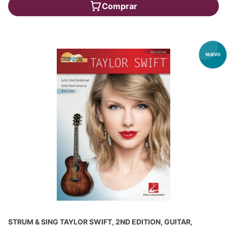
Comprar
STRUM & SING TAYLOR SWIFT, 2ND EDITION, GUITAR,