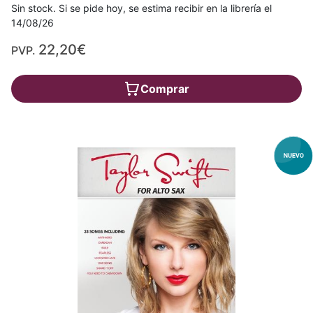
Sin stock. Si se pide hoy, se estima recibir en la librería el
14/08/26
22,20€
PVP.
Comprar