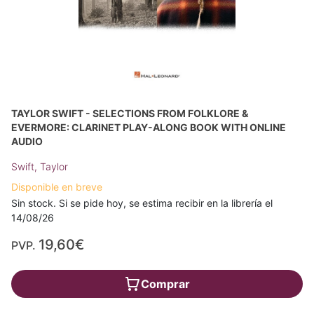
TAYLOR SWIFT - SELECTIONS FROM FOLKLORE &
EVERMORE: CLARINET PLAY-ALONG BOOK WITH ONLINE
AUDIO
Swift, Taylor
Disponible en breve
Sin stock. Si se pide hoy, se estima recibir en la librería el
14/08/26
19,60€
PVP.
Comprar