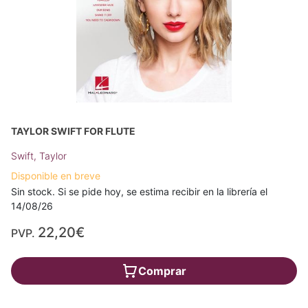
TAYLOR SWIFT FOR FLUTE
Swift, Taylor
Disponible en breve
Sin stock. Si se pide hoy, se estima recibir en la librería el
14/08/26
22,20€
PVP.
Comprar