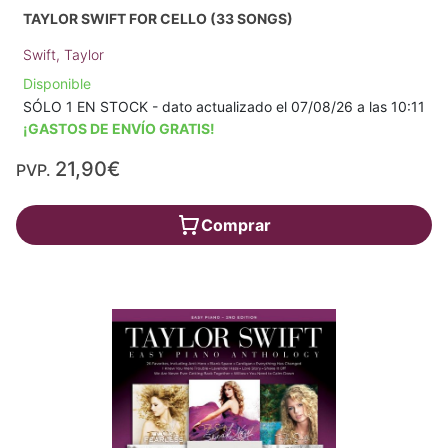
TAYLOR SWIFT FOR CELLO (33 SONGS)
Swift, Taylor
Disponible
SÓLO 1 EN STOCK - dato actualizado el 07/08/26 a las 10:11
¡GASTOS DE ENVÍO GRATIS!
21,90€
PVP.
Comprar