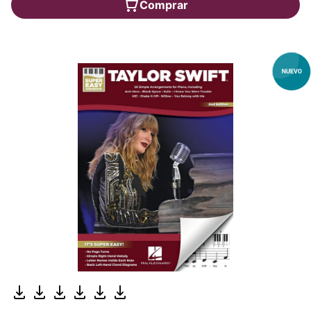
Comprar