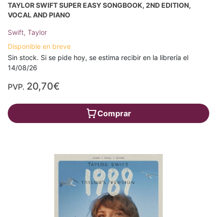
TAYLOR SWIFT SUPER EASY SONGBOOK, 2ND EDITION,
VOCAL AND PIANO
Swift, Taylor
Disponible en breve
Sin stock. Si se pide hoy, se estima recibir en la librería el
14/08/26
20,70€
PVP.
Comprar