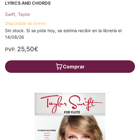
LYRICS AND CHORDS
Swift, Taylor
Disponible en breve
Sin stock. Si se pide hoy, se estima recibir en la librería el
14/08/26
25,50€
PVP.
Comprar