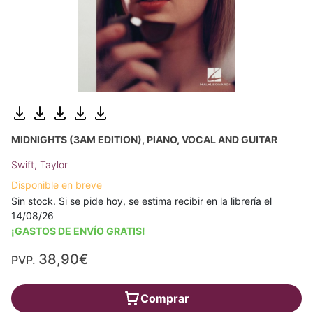
MIDNIGHTS (3AM EDITION), PIANO, VOCAL AND GUITAR
Swift, Taylor
Disponible en breve
Sin stock. Si se pide hoy, se estima recibir en la librería el
14/08/26
¡GASTOS DE ENVÍO GRATIS!
38,90€
PVP.
Comprar