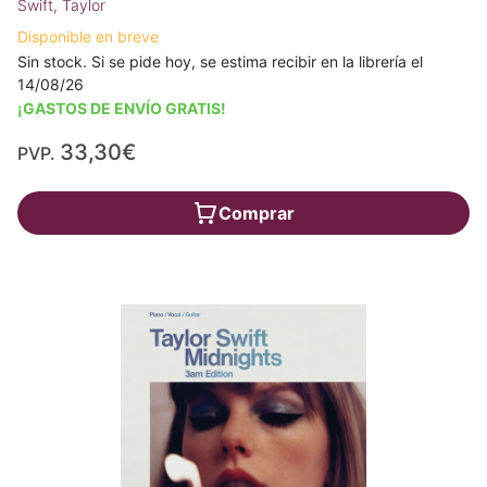
Swift, Taylor
Disponible en breve
Sin stock. Si se pide hoy, se estima recibir en la librería el
14/08/26
¡GASTOS DE ENVÍO GRATIS!
33,30€
PVP.
Comprar