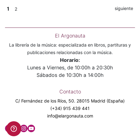
1
siguiente
2
El Argonauta
La librería de la música: especializada en libros, partituras y
publicaciones relacionadas con la música.
Horario:
Lunes a Viernes, de 10:00h a 20:30h
Sábados de 10:30h a 14:00h
Contacto
C/ Fernández de los Ríos, 50. 28015 Madrid (España)
(+34) 915 439 441
info@elargonauta.com