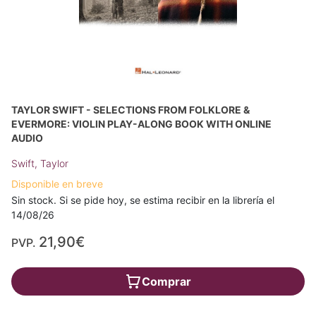
TAYLOR SWIFT - SELECTIONS FROM FOLKLORE &
EVERMORE: VIOLIN PLAY-ALONG BOOK WITH ONLINE
AUDIO
Swift, Taylor
Disponible en breve
Sin stock. Si se pide hoy, se estima recibir en la librería el
14/08/26
21,90€
PVP.
Comprar