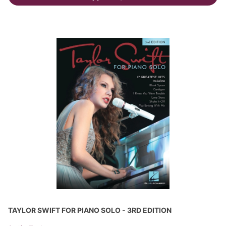
TAYLOR SWIFT FOR PIANO SOLO - 3RD EDITION