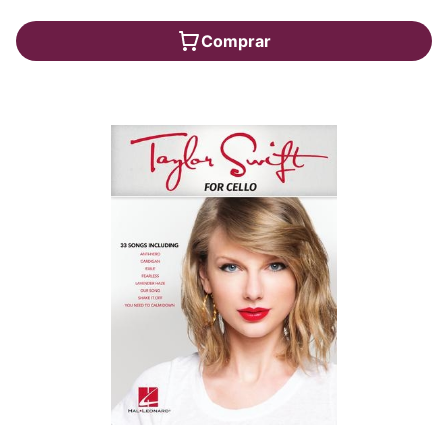
Comprar