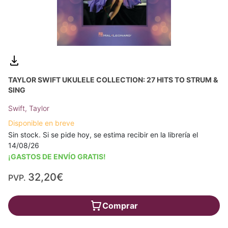
TAYLOR SWIFT UKULELE COLLECTION: 27 HITS TO STRUM &
SING
Swift, Taylor
Disponible en breve
Sin stock. Si se pide hoy, se estima recibir en la librería el
14/08/26
¡GASTOS DE ENVÍO GRATIS!
32,20€
PVP.
Comprar