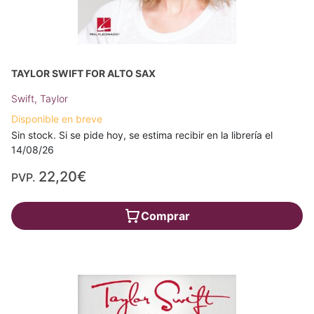
TAYLOR SWIFT FOR ALTO SAX
Swift, Taylor
Disponible en breve
Sin stock. Si se pide hoy, se estima recibir en la librería el
14/08/26
22,20€
PVP.
Comprar