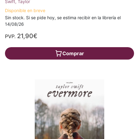
Swift, Taylor
Disponible en breve
Sin stock. Si se pide hoy, se estima recibir en la librería el
14/08/26
21,90€
PVP.
Comprar