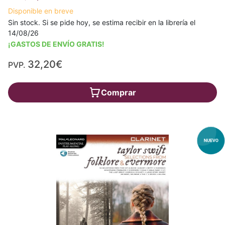
Disponible en breve
Sin stock. Si se pide hoy, se estima recibir en la librería el
14/08/26
¡GASTOS DE ENVÍO GRATIS!
32,20€
PVP.
Comprar