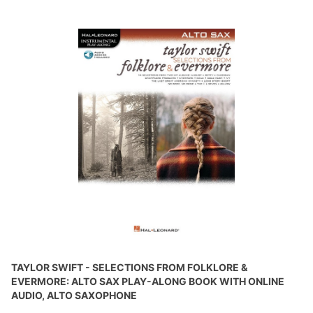
TAYLOR SWIFT - SELECTIONS FROM FOLKLORE &
EVERMORE: ALTO SAX PLAY-ALONG BOOK WITH ONLINE
AUDIO, ALTO SAXOPHONE