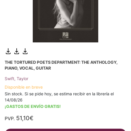
THE TORTURED POETS DEPARTMENT: THE ANTHOLOGY,
PIANO, VOCAL, GUITAR
Swift, Taylor
Disponible en breve
Sin stock. Si se pide hoy, se estima recibir en la librería el
14/08/26
¡GASTOS DE ENVÍO GRATIS!
51,10€
PVP.