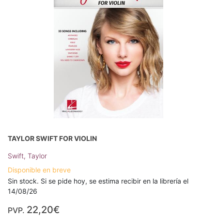
TAYLOR SWIFT FOR VIOLIN
Swift, Taylor
Disponible en breve
Sin stock. Si se pide hoy, se estima recibir en la librería el
14/08/26
22,20€
PVP.