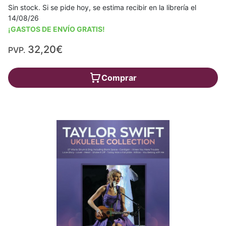
Sin stock. Si se pide hoy, se estima recibir en la librería el
14/08/26
¡GASTOS DE ENVÍO GRATIS!
32,20€
PVP.
Comprar