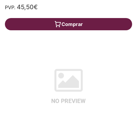
45,50€
PVP.
Comprar