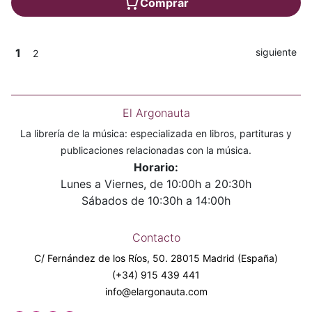
Comprar
1
siguiente
2
El Argonauta
La librería de la música: especializada en libros, partituras y
publicaciones relacionadas con la música.
Horario:
Lunes a Viernes, de 10:00h a 20:30h
Sábados de 10:30h a 14:00h
Contacto
C/ Fernández de los Ríos, 50. 28015 Madrid (España)
(+34) 915 439 441
info@elargonauta.com