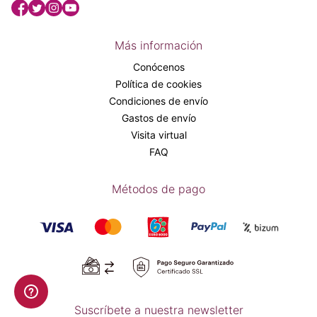
Más información
Conócenos
Política de cookies
Condiciones de envío
Gastos de envío
Visita virtual
FAQ
Métodos de pago
Suscríbete a nuestra newsletter