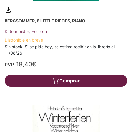
BERGSOMMER, 8 LITTLE PIECES, PIANO
Sutermeister, Heinrich
Disponible en breve
Sin stock. Si se pide hoy, se estima recibir en la librería el
11/08/26
18,40€
PVP.
Comprar