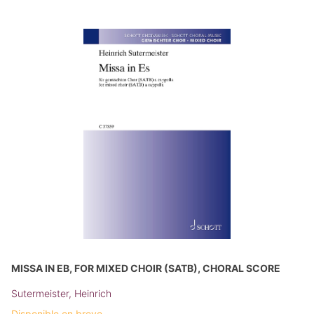
MISSA IN EB, FOR MIXED CHOIR (SATB), CHORAL SCORE
Sutermeister, Heinrich
Disponible en breve