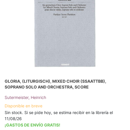
GLORIA, (LITURGISCH), MIXED CHOIR (SSAATTBB),
SOPRANO SOLO AND ORCHESTRA, SCORE
Sutermeister, Heinrich
Disponible en breve
Sin stock. Si se pide hoy, se estima recibir en la librería el
11/08/26
¡GASTOS DE ENVÍO GRATIS!