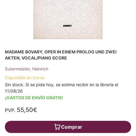
MADAME BOVARY, OPER IN EINEM PROLOG UND ZWEI
AKTEN, VOCAL/PIANO SCORE
Sutermeister, Heinrich
Disponible en breve
Sin stock. Si se pide hoy, se estima recibir en la librería el
11/08/26
¡GASTOS DE ENVÍO GRATIS!
55,50€
PVP.
Comprar