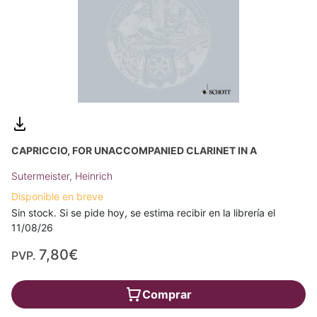
CAPRICCIO, FOR UNACCOMPANIED CLARINET IN A
Sutermeister, Heinrich
Disponible en breve
Sin stock. Si se pide hoy, se estima recibir en la librería el
11/08/26
7,80€
PVP.
Comprar