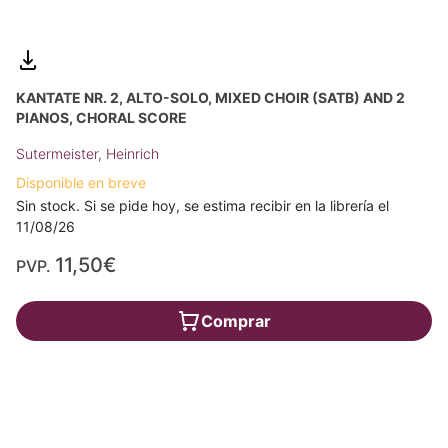
KANTATE NR. 2, ALTO-SOLO, MIXED CHOIR (SATB) AND 2
PIANOS, CHORAL SCORE
Sutermeister, Heinrich
Disponible en breve
Sin stock. Si se pide hoy, se estima recibir en la librería el
11/08/26
11,50€
PVP.
Comprar