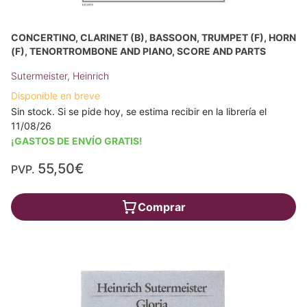
CONCERTINO, CLARINET (B), BASSOON, TRUMPET (F), HORN
(F), TENORTROMBONE AND PIANO, SCORE AND PARTS
Sutermeister, Heinrich
Disponible en breve
Sin stock. Si se pide hoy, se estima recibir en la librería el
11/08/26
¡GASTOS DE ENVÍO GRATIS!
55,50€
PVP.
Comprar