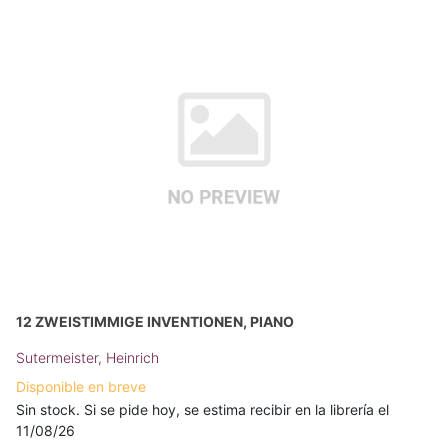
12 ZWEISTIMMIGE INVENTIONEN, PIANO
Sutermeister, Heinrich
Disponible en breve
Sin stock. Si se pide hoy, se estima recibir en la librería el
11/08/26