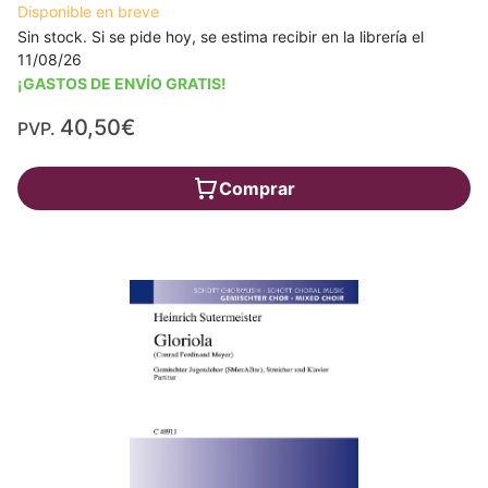
Disponible en breve
Sin stock. Si se pide hoy, se estima recibir en la librería el
11/08/26
¡GASTOS DE ENVÍO GRATIS!
40,50€
PVP.
Comprar