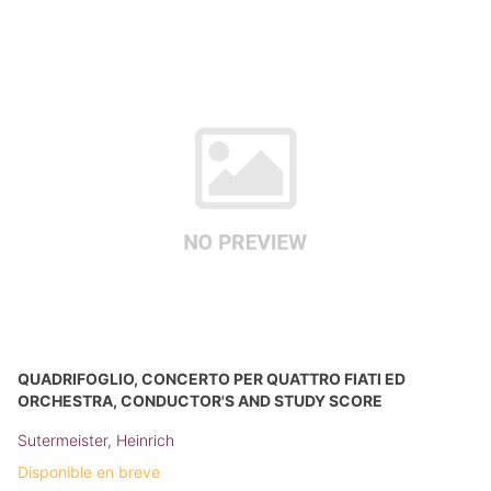
QUADRIFOGLIO, CONCERTO PER QUATTRO FIATI ED
ORCHESTRA, CONDUCTOR'S AND STUDY SCORE
Sutermeister, Heinrich
Disponible en breve