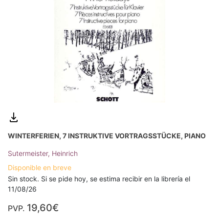
WINTERFERIEN, 7 INSTRUKTIVE VORTRAGSSTÜCKE, PIANO
Sutermeister, Heinrich
Disponible en breve
Sin stock. Si se pide hoy, se estima recibir en la librería el
11/08/26
19,60€
PVP.