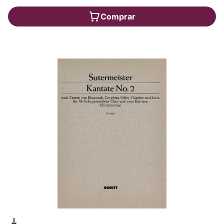
Comprar