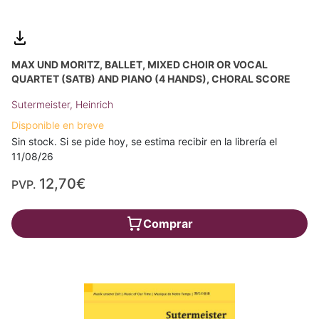
MAX UND MORITZ, BALLET, MIXED CHOIR OR VOCAL
QUARTET (SATB) AND PIANO (4 HANDS), CHORAL SCORE
Sutermeister, Heinrich
Disponible en breve
Sin stock. Si se pide hoy, se estima recibir en la librería el
11/08/26
12,70€
PVP.
Comprar