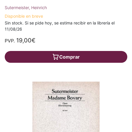
Sutermeister, Heinrich
Disponible en breve
Sin stock. Si se pide hoy, se estima recibir en la librería el
11/08/26
19,00€
PVP.
Comprar