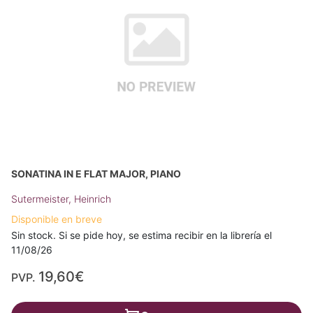
SONATINA IN E FLAT MAJOR, PIANO
Sutermeister, Heinrich
Disponible en breve
Sin stock. Si se pide hoy, se estima recibir en la librería el
11/08/26
19,60€
PVP.