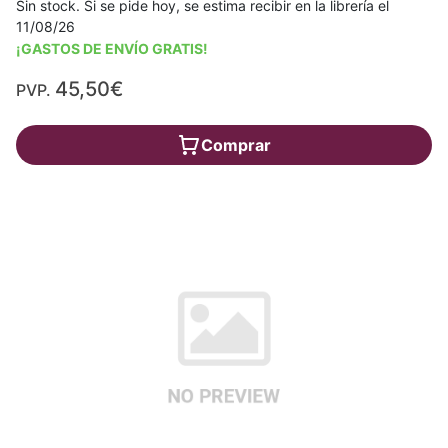
Sin stock. Si se pide hoy, se estima recibir en la librería el
11/08/26
¡GASTOS DE ENVÍO GRATIS!
45,50€
PVP.
Comprar