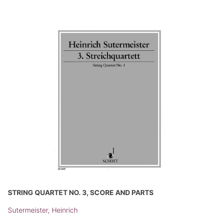
STRING QUARTET NO. 3, SCORE AND PARTS
Sutermeister, Heinrich