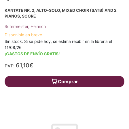
KANTATE NR. 2, ALTO-SOLO, MIXED CHOIR (SATB) AND 2
PIANOS, SCORE
Sutermeister, Heinrich
Disponible en breve
Sin stock. Si se pide hoy, se estima recibir en la librería el
11/08/26
¡GASTOS DE ENVÍO GRATIS!
61,10€
PVP.
Comprar