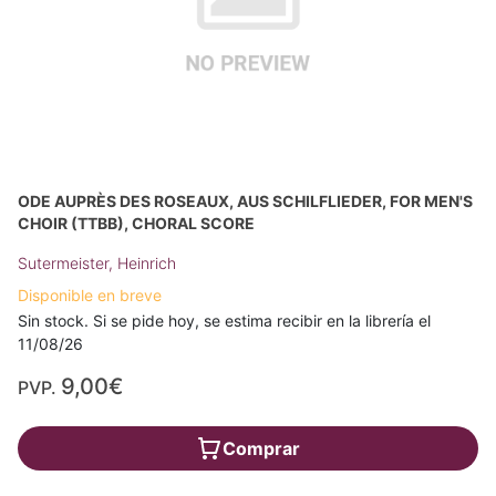
ODE AUPRÈS DES ROSEAUX, AUS SCHILFLIEDER, FOR MEN'S
CHOIR (TTBB), CHORAL SCORE
Sutermeister, Heinrich
Disponible en breve
Sin stock. Si se pide hoy, se estima recibir en la librería el
11/08/26
9,00€
PVP.
Comprar