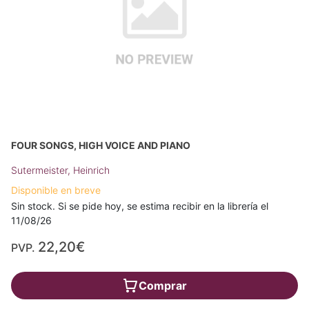
FOUR SONGS, HIGH VOICE AND PIANO
Sutermeister, Heinrich
Disponible en breve
Sin stock. Si se pide hoy, se estima recibir en la librería el
11/08/26
22,20€
PVP.
Comprar