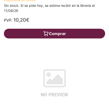
Sin stock. Si se pide hoy, se estima recibir en la librería el
11/08/26
10,20€
PVP.
Comprar