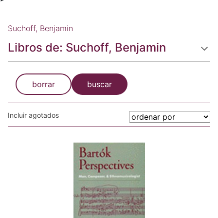
Suchoff, Benjamin
Libros de: Suchoff, Benjamin
borrar
buscar
Incluir agotados