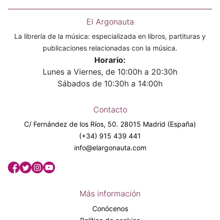
El Argonauta
La librería de la música: especializada en libros, partituras y
publicaciones relacionadas con la música.
Horario:
Lunes a Viernes, de 10:00h a 20:30h
Sábados de 10:30h a 14:00h
Contacto
C/ Fernández de los Ríos, 50. 28015 Madrid (España)
(+34) 915 439 441
info@elargonauta.com
Más información
Conócenos