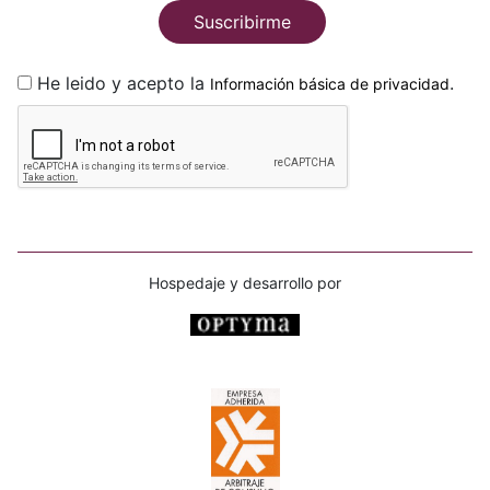
Suscribirme
He leido y acepto la
.
Información básica de privacidad
Hospedaje y desarrollo por