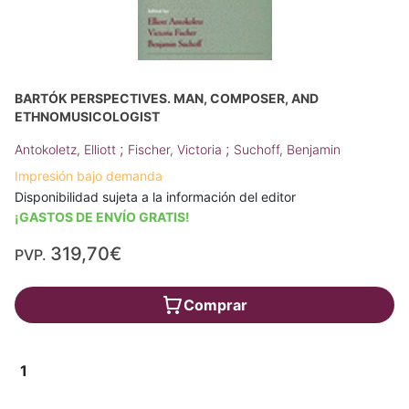
BARTÓK PERSPECTIVES. MAN, COMPOSER, AND
ETHNOMUSICOLOGIST
;
;
Antokoletz, Elliott
Fischer, Victoria
Suchoff, Benjamin
Impresión bajo demanda
Disponibilidad sujeta a la información del editor
¡GASTOS DE ENVÍO GRATIS!
319,70€
PVP.
Comprar
1