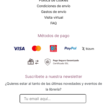
Política de cookies
Condiciones de envío
Gastos de envío
Visita virtual
FAQ
Métodos de pago
Suscríbete a nuestra newsletter
¿Quieres estar al tanto de las últimas novedades y eventos de
la librería?