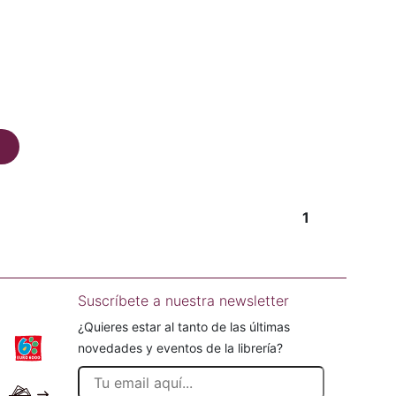
1
Suscríbete a nuestra newsletter
¿Quieres estar al tanto de las últimas
novedades y eventos de la librería?