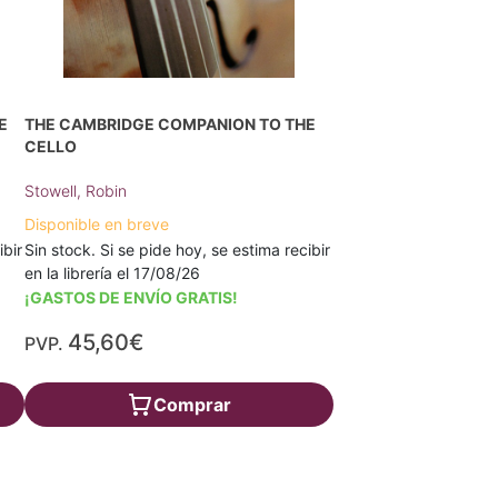
E
THE CAMBRIDGE COMPANION TO THE
CELLO
Stowell, Robin
Disponible en breve
ibir
Sin stock. Si se pide hoy, se estima recibir
en la librería el 17/08/26
¡GASTOS DE ENVÍO GRATIS!
45,60€
PVP.
Comprar