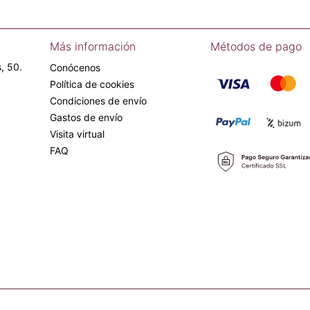
Más información
Métodos de pago
, 50.
Conócenos
Política de cookies
Condiciones de envío
Gastos de envío
Visita virtual
FAQ