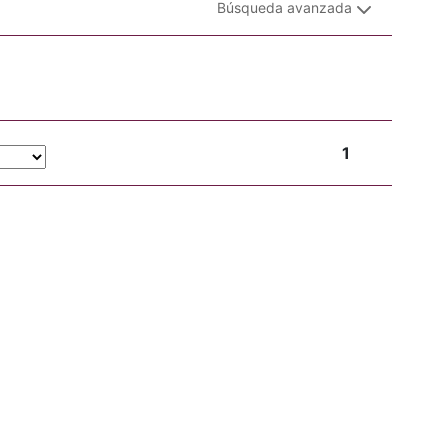
Búsqueda avanzada
1