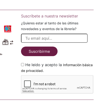
Suscríbete a nuestra newsletter
¿Quieres estar al tanto de las últimas
novedades y eventos de la librería?
Suscribirme
He leido y acepto la
Información básica
.
de privacidad