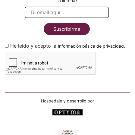
la librería?
Suscribirme
He leido y acepto la
.
Información básica de privacidad
Hospedaje y desarrollo por