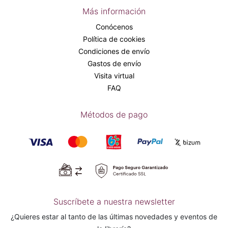
Más información
Conócenos
Política de cookies
Condiciones de envío
Gastos de envío
Visita virtual
FAQ
Métodos de pago
Suscríbete a nuestra newsletter
¿Quieres estar al tanto de las últimas novedades y eventos de