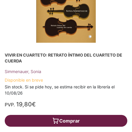
VIVIR EN CUARTETO: RETRATO ÍNTIMO DEL CUARTETO DE
CUERDA
Simmenauer, Sonia
Disponible en breve
Sin stock. Si se pide hoy, se estima recibir en la librería el
10/08/26
19,80€
PVP.
Comprar