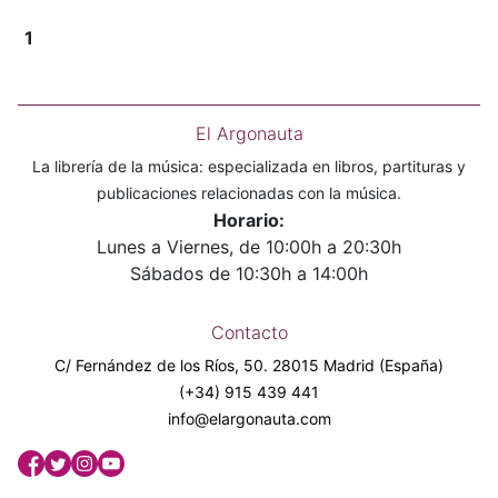
1
El Argonauta
La librería de la música: especializada en libros, partituras y
publicaciones relacionadas con la música.
Horario:
Lunes a Viernes, de 10:00h a 20:30h
Sábados de 10:30h a 14:00h
Contacto
C/ Fernández de los Ríos, 50. 28015 Madrid (España)
(+34) 915 439 441
info@elargonauta.com