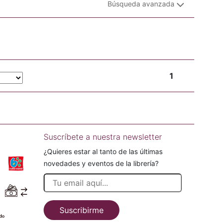
Búsqueda avanzada
1
Suscríbete a nuestra newsletter
¿Quieres estar al tanto de las últimas
novedades y eventos de la librería?
Suscribirme