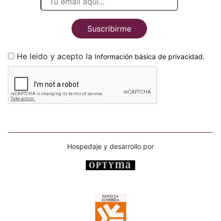
Suscribirme
He leido y acepto la
.
Información básica de privacidad
Hospedaje y desarrollo por