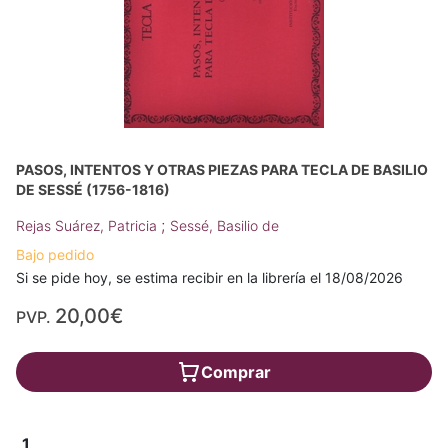
PASOS, INTENTOS Y OTRAS PIEZAS PARA TECLA DE BASILIO
DE SESSÉ (1756-1816)
;
Rejas Suárez, Patricia
Sessé, Basilio de
Bajo pedido
Si se pide hoy, se estima recibir en la librería el 18/08/2026
20,00€
PVP.
Comprar
1