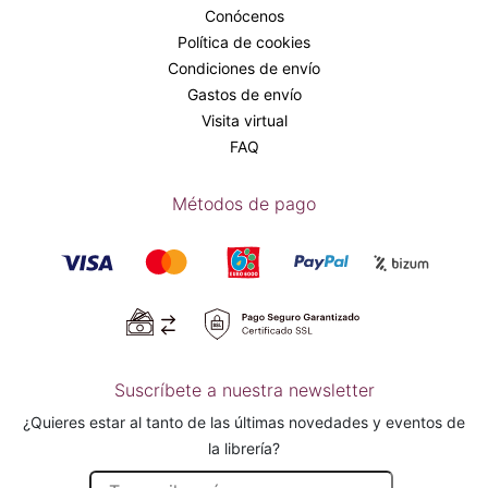
Conócenos
Política de cookies
Condiciones de envío
Gastos de envío
Visita virtual
FAQ
Métodos de pago
Suscríbete a nuestra newsletter
¿Quieres estar al tanto de las últimas novedades y eventos de
la librería?