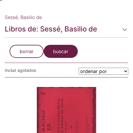
Sessé, Basilio de
Libros de: Sessé, Basilio de
borrar
buscar
Incluir agotados