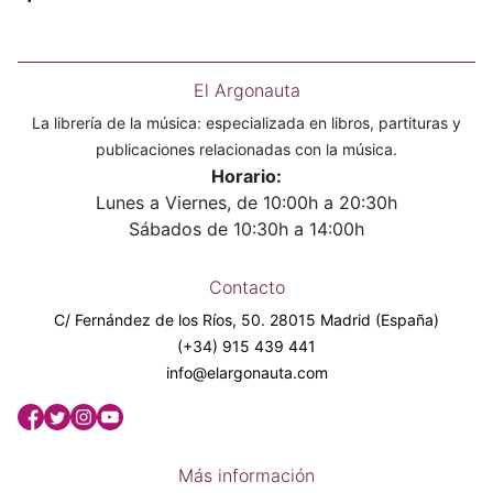
El Argonauta
La librería de la música: especializada en libros, partituras y
publicaciones relacionadas con la música.
Horario:
Lunes a Viernes, de 10:00h a 20:30h
Sábados de 10:30h a 14:00h
Contacto
C/ Fernández de los Ríos, 50. 28015 Madrid (España)
(+34) 915 439 441
info@elargonauta.com
Más información