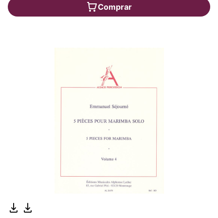
Comprar