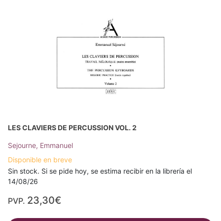
LES CLAVIERS DE PERCUSSION VOL. 2
Sejourne, Emmanuel
Disponible en breve
Sin stock. Si se pide hoy, se estima recibir en la librería el
14/08/26
23,30€
PVP.