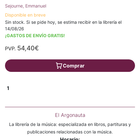
Sejourne, Emmanuel
Disponible en breve
Sin stock. Si se pide hoy, se estima recibir en la librería el
14/08/26
¡GASTOS DE ENVÍO GRATIS!
54,40€
PVP.
Comprar
1
El Argonauta
La librería de la música: especializada en libros, partituras y
publicaciones relacionadas con la música.
Horario: