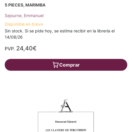
5 PIECES, MARIMBA
Sejourne, Emmanuel
Disponible en breve
Sin stock. Si se pide hoy, se estima recibir en la librería el
14/08/26
24,40€
PVP.
Comprar