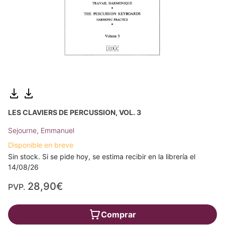
LES CLAVIERS DE PERCUSSION, VOL. 3
Sejourne, Emmanuel
Disponible en breve
Sin stock. Si se pide hoy, se estima recibir en la librería el
14/08/26
28,90€
PVP.
Comprar