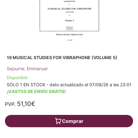
19 MUSICAL STUDIES FOR VIBRAPHONE (VOLUME 5)
Sejourne, Emmanuel
Disponible
SÓLO 1 EN STOCK - dato actualizado el 07/08/26 a las 23:01
¡GASTOS DE ENVÍO GRATIS!
51,10€
PVP.
Comprar