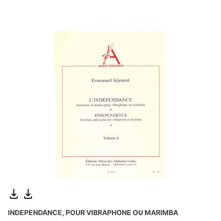
INDEPENDANCE, POUR VIBRAPHONE OU MARIMBA