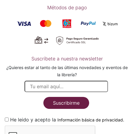
Métodos de pago
Suscríbete a nuestra newsletter
¿Quieres estar al tanto de las últimas novedades y eventos de
la librería?
Suscribirme
He leido y acepto la
.
Información básica de privacidad