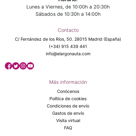
Lunes a Viernes, de 10:00h a 20:30h
Sábados de 10:30h a 14:00h
Contacto
C/ Fernández de los Ríos, 50. 28015 Madrid (España)
(+34) 915 439 441
info@elargonauta.com
Más información
Conócenos
Política de cookies
Condiciones de envío
Gastos de envío
Visita virtual
FAQ