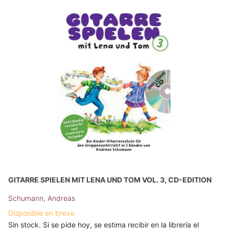
GITARRE SPIELEN MIT LENA UND TOM VOL. 3, CD-EDITION
Schumann, Andreas
Disponible en breve
Sin stock. Si se pide hoy, se estima recibir en la librería el