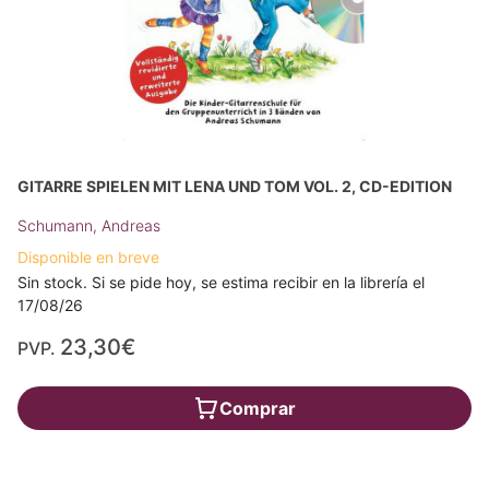
GITARRE SPIELEN MIT LENA UND TOM VOL. 2, CD-EDITION
Schumann, Andreas
Disponible en breve
Sin stock. Si se pide hoy, se estima recibir en la librería el
17/08/26
23,30€
PVP.
Comprar