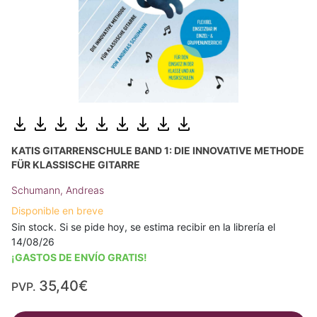
KATIS GITARRENSCHULE BAND 1: DIE INNOVATIVE METHODE
FÜR KLASSISCHE GITARRE
Schumann, Andreas
Disponible en breve
Sin stock. Si se pide hoy, se estima recibir en la librería el
14/08/26
¡GASTOS DE ENVÍO GRATIS!
35,40€
PVP.