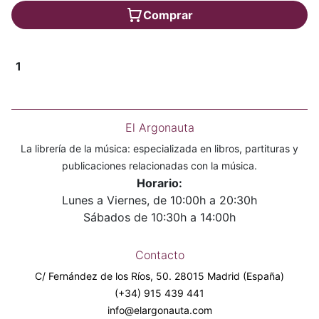
Comprar
1
El Argonauta
La librería de la música: especializada en libros, partituras y
publicaciones relacionadas con la música.
Horario:
Lunes a Viernes, de 10:00h a 20:30h
Sábados de 10:30h a 14:00h
Contacto
C/ Fernández de los Ríos, 50. 28015 Madrid (España)
(+34) 915 439 441
info@elargonauta.com