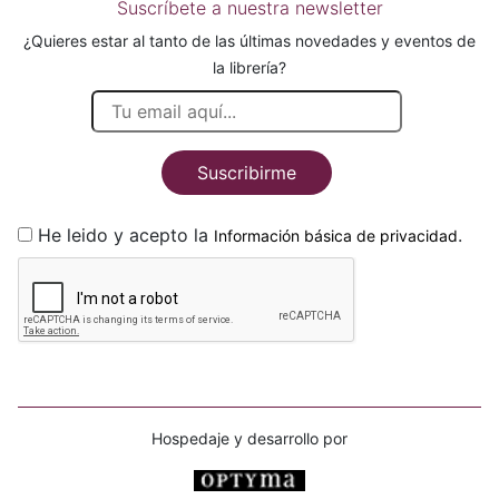
Suscríbete a nuestra newsletter
¿Quieres estar al tanto de las últimas novedades y eventos de
la librería?
Suscribirme
He leido y acepto la
.
Información básica de privacidad
Hospedaje y desarrollo por