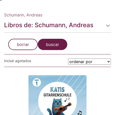
Schumann, Andreas
Libros de: Schumann, Andreas
borrar
buscar
Incluir agotados