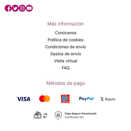
Más información
Conócenos
Política de cookies
Condiciones de envío
Gastos de envío
Visita virtual
FAQ
Métodos de pago