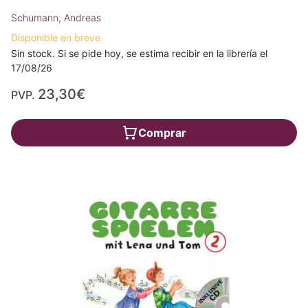
Schumann, Andreas
Disponible en breve
Sin stock. Si se pide hoy, se estima recibir en la librería el
17/08/26
23,30€
PVP.
Comprar