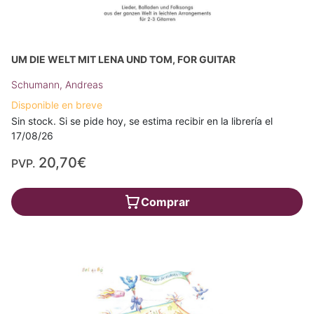
UM DIE WELT MIT LENA UND TOM, FOR GUITAR
Schumann, Andreas
Disponible en breve
Sin stock. Si se pide hoy, se estima recibir en la librería el
17/08/26
20,70€
PVP.
Comprar