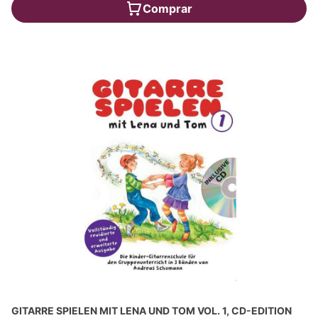
Comprar
GITARRE SPIELEN MIT LENA UND TOM VOL. 1, CD-EDITION