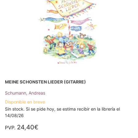
MEINE SCHONSTEN LIEDER (GITARRE)
Schumann, Andreas
Disponible en breve
Sin stock. Si se pide hoy, se estima recibir en la librería el
14/08/26
24,40€
PVP.