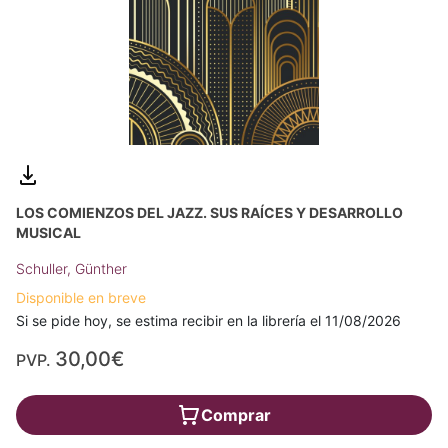
LOS COMIENZOS DEL JAZZ. SUS RAÍCES Y DESARROLLO
MUSICAL
Schuller, Günther
Disponible en breve
Si se pide hoy, se estima recibir en la librería el 11/08/2026
30,00€
PVP.
Comprar