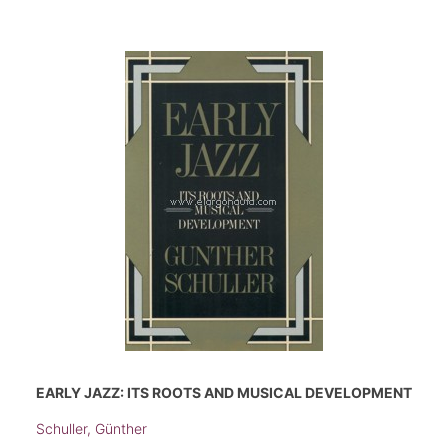
EARLY JAZZ: ITS ROOTS AND MUSICAL DEVELOPMENT
Schuller, Günther