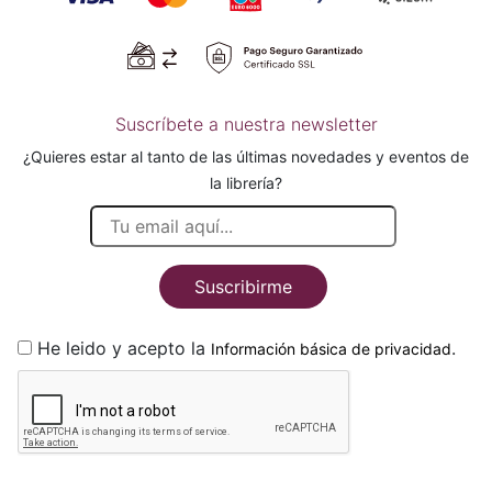
Suscríbete a nuestra newsletter
¿Quieres estar al tanto de las últimas novedades y eventos de
la librería?
Suscribirme
He leido y acepto la
.
Información básica de privacidad