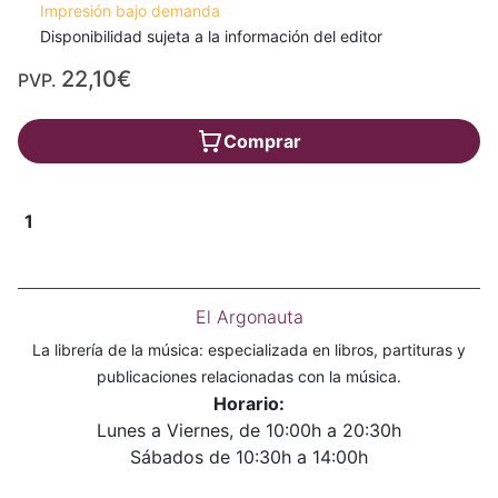
Impresión bajo demanda
Disponibilidad sujeta a la información del editor
22,10€
PVP.
Comprar
1
El Argonauta
La librería de la música: especializada en libros, partituras y
publicaciones relacionadas con la música.
Horario:
Lunes a Viernes, de 10:00h a 20:30h
Sábados de 10:30h a 14:00h