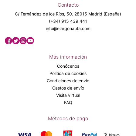
Contacto
C/ Fernández de los Ríos, 50. 28015 Madrid (España)
(+34) 915 439 441
info@elargonauta.com
Más información
Conócenos
Política de cookies
Condiciones de envío
Gastos de envío
Visita virtual
FAQ
Métodos de pago