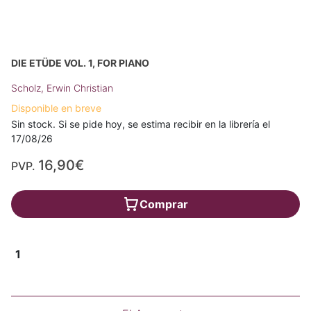
DIE ETÜDE VOL. 1, FOR PIANO
Scholz, Erwin Christian
Disponible en breve
Sin stock. Si se pide hoy, se estima recibir en la librería el
17/08/26
16,90€
PVP.
Comprar
1