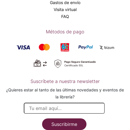
Gastos de envío
Visita virtual
FAQ
Métodos de pago
Suscríbete a nuestra newsletter
¿Quieres estar al tanto de las últimas novedades y eventos de
la librería?
Suscribirme