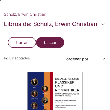
Scholz, Erwin Christian
Libros de: Scholz, Erwin Christian
borrar
buscar
Incluir agotados