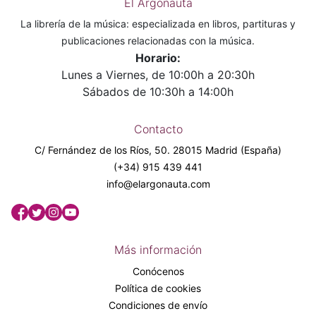
El Argonauta
La librería de la música: especializada en libros, partituras y
publicaciones relacionadas con la música.
Horario:
Lunes a Viernes, de 10:00h a 20:30h
Sábados de 10:30h a 14:00h
Contacto
C/ Fernández de los Ríos, 50. 28015 Madrid (España)
(+34) 915 439 441
info@elargonauta.com
Más información
Conócenos
Política de cookies
Condiciones de envío