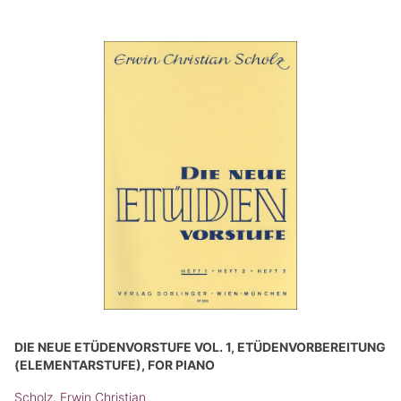
DIE NEUE ETÜDENVORSTUFE VOL. 1, ETÜDENVORBEREITUNG
(ELEMENTARSTUFE), FOR PIANO
Scholz, Erwin Christian