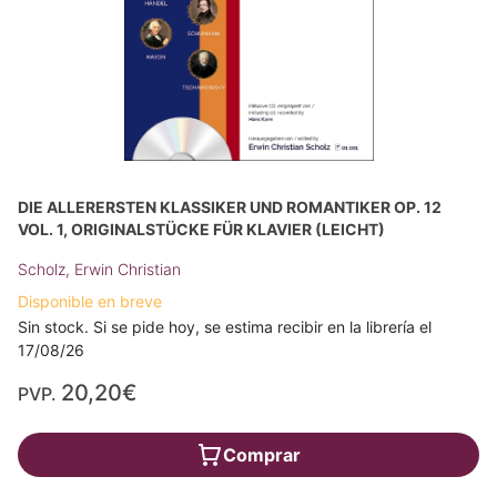
DIE ALLERERSTEN KLASSIKER UND ROMANTIKER OP. 12
VOL. 1, ORIGINALSTÜCKE FÜR KLAVIER (LEICHT)
Scholz, Erwin Christian
Disponible en breve
Sin stock. Si se pide hoy, se estima recibir en la librería el
17/08/26
20,20€
PVP.
Comprar