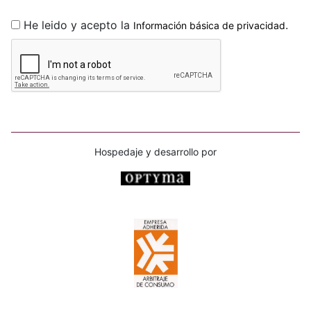
He leido y acepto la
.
Información básica de privacidad
Hospedaje y desarrollo por