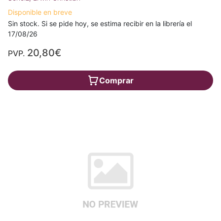
Disponible en breve
Sin stock. Si se pide hoy, se estima recibir en la librería el
17/08/26
20,80€
PVP.
Comprar