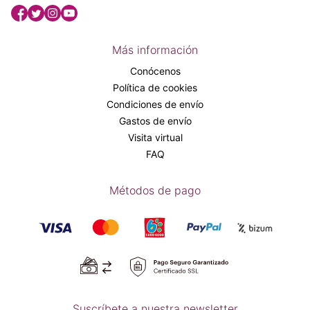
Más información
Conócenos
Política de cookies
Condiciones de envío
Gastos de envío
Visita virtual
FAQ
Métodos de pago
Suscríbete a nuestra newsletter