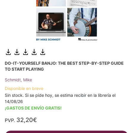
DO-IT-YOURSELF BANJO: THE BEST STEP-BY-STEP GUIDE
TO START PLAYING
Schmidt, Mike
Disponible en breve
Sin stock. Si se pide hoy, se estima recibir en la librería el
14/08/26
¡GASTOS DE ENVÍO GRATIS!
32,20€
PVP.