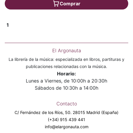
Comprar
1
El Argonauta
La librería de la música: especializada en libros, partituras y
publicaciones relacionadas con la música.
Horario:
Lunes a Viernes, de 10:00h a 20:30h
Sábados de 10:30h a 14:00h
Contacto
C/ Fernández de los Ríos, 50. 28015 Madrid (España)
(+34) 915 439 441
info@elargonauta.com