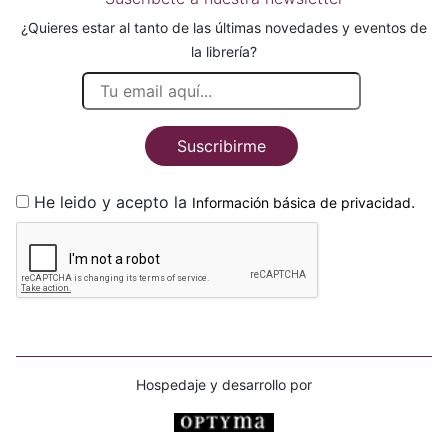
¿Quieres estar al tanto de las últimas novedades y eventos de
la librería?
Suscribirme
He leido y acepto la
.
Información básica de privacidad
Hospedaje y desarrollo por