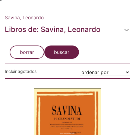
Savina, Leonardo
Libros de: Savina, Leonardo
borrar
buscar
Incluir agotados