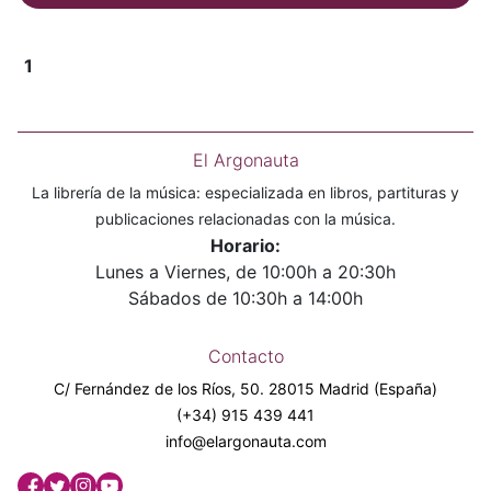
1
El Argonauta
La librería de la música: especializada en libros, partituras y
publicaciones relacionadas con la música.
Horario:
Lunes a Viernes, de 10:00h a 20:30h
Sábados de 10:30h a 14:00h
Contacto
C/ Fernández de los Ríos, 50. 28015 Madrid (España)
(+34) 915 439 441
info@elargonauta.com