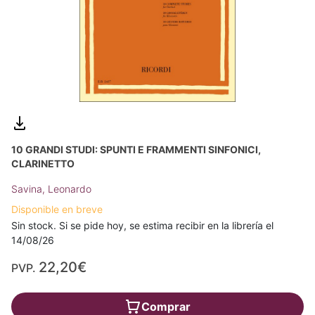
10 GRANDI STUDI: SPUNTI E FRAMMENTI SINFONICI,
CLARINETTO
Savina, Leonardo
Disponible en breve
Sin stock. Si se pide hoy, se estima recibir en la librería el
14/08/26
22,20€
PVP.
Comprar