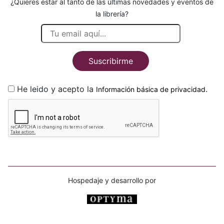
¿Quieres estar al tanto de las últimas novedades y eventos de
la librería?
Suscribirme
He leido y acepto la
.
Información básica de privacidad
Hospedaje y desarrollo por