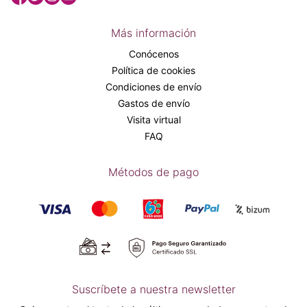
Más información
Conócenos
Política de cookies
Condiciones de envío
Gastos de envío
Visita virtual
FAQ
Métodos de pago
Suscríbete a nuestra newsletter