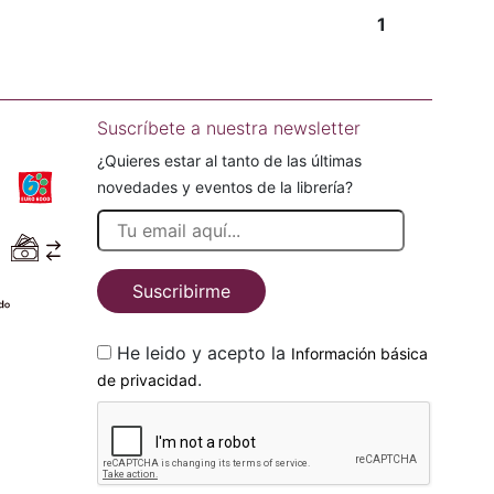
1
Suscríbete a nuestra newsletter
¿Quieres estar al tanto de las últimas
novedades y eventos de la librería?
Suscribirme
He leido y acepto la
Información básica
.
de privacidad