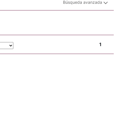
Búsqueda avanzada
1