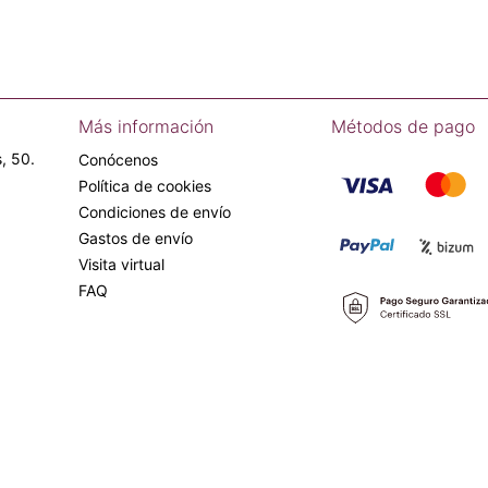
Más información
Métodos de pago
, 50.
Conócenos
Política de cookies
Condiciones de envío
Gastos de envío
Visita virtual
FAQ