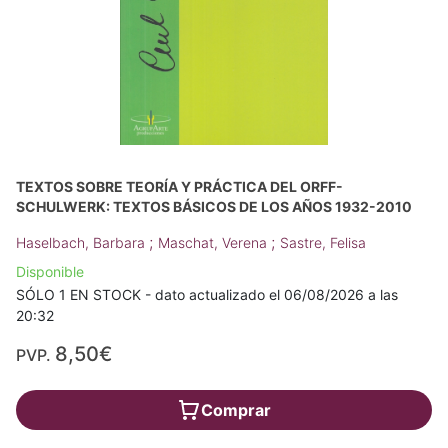
TEXTOS SOBRE TEORÍA Y PRÁCTICA DEL ORFF-
SCHULWERK: TEXTOS BÁSICOS DE LOS AÑOS 1932-2010
;
;
Haselbach, Barbara
Maschat, Verena
Sastre, Felisa
Disponible
SÓLO 1 EN STOCK - dato actualizado el 06/08/2026 a las
20:32
8,50€
PVP.
Comprar