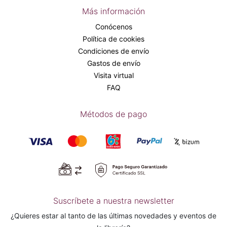
Más información
Conócenos
Política de cookies
Condiciones de envío
Gastos de envío
Visita virtual
FAQ
Métodos de pago
Suscríbete a nuestra newsletter
¿Quieres estar al tanto de las últimas novedades y eventos de