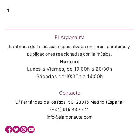
1
El Argonauta
La librería de la música: especializada en libros, partituras y
publicaciones relacionadas con la música.
Horario:
Lunes a Viernes, de 10:00h a 20:30h
Sábados de 10:30h a 14:00h
Contacto
C/ Fernández de los Ríos, 50. 28015 Madrid (España)
(+34) 915 439 441
info@elargonauta.com