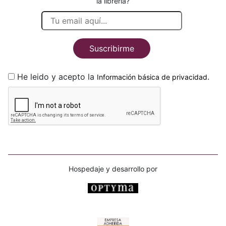
la librería?
Suscribirme
He leido y acepto la
.
Información básica de privacidad
Hospedaje y desarrollo por