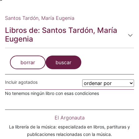
Santos Tardón, María Eugenia
Libros de: Santos Tardón, María
Eugenia
borrar
buscar
Incluir agotados
No tenemos ningún libro con esas condiciones
El Argonauta
La librería de la música: especializada en libros, partituras y
publicaciones relacionadas con la música.