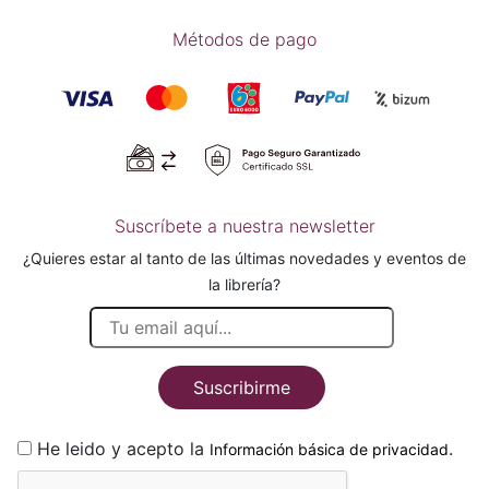
Métodos de pago
Suscríbete a nuestra newsletter
¿Quieres estar al tanto de las últimas novedades y eventos de
la librería?
Suscribirme
He leido y acepto la
.
Información básica de privacidad