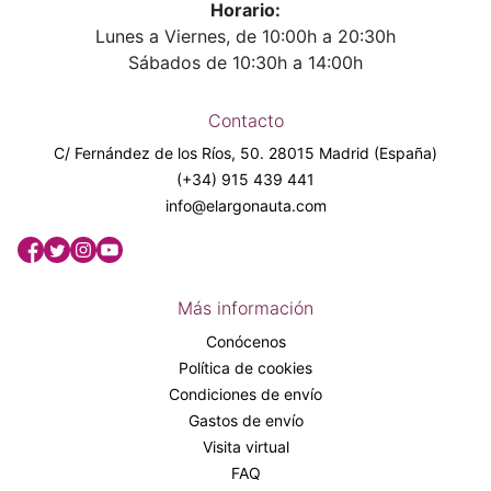
Horario:
Lunes a Viernes, de 10:00h a 20:30h
Sábados de 10:30h a 14:00h
Contacto
C/ Fernández de los Ríos, 50. 28015 Madrid (España)
(+34) 915 439 441
info@elargonauta.com
Más información
Conócenos
Política de cookies
Condiciones de envío
Gastos de envío
Visita virtual
FAQ