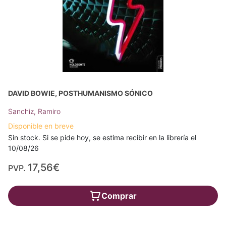
DAVID BOWIE, POSTHUMANISMO SÓNICO
Sanchiz, Ramiro
Disponible en breve
Sin stock. Si se pide hoy, se estima recibir en la librería el
10/08/26
17,56€
PVP.
Comprar