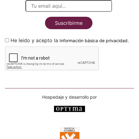
Suscribirme
He leido y acepto la
.
Información básica de privacidad
Hospedaje y desarrollo por