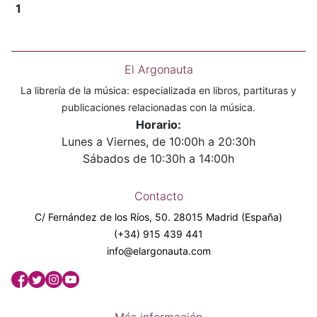
1
El Argonauta
La librería de la música: especializada en libros, partituras y
publicaciones relacionadas con la música.
Horario:
Lunes a Viernes, de 10:00h a 20:30h
Sábados de 10:30h a 14:00h
Contacto
C/ Fernández de los Ríos, 50. 28015 Madrid (España)
(+34) 915 439 441
info@elargonauta.com