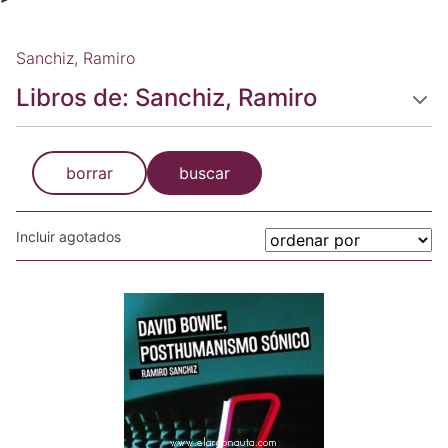
Sanchiz, Ramiro
Libros de: Sanchiz, Ramiro
borrar
buscar
Incluir agotados