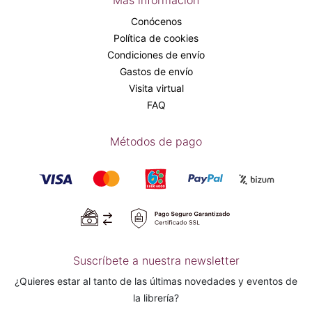
Más información
Conócenos
Política de cookies
Condiciones de envío
Gastos de envío
Visita virtual
FAQ
Métodos de pago
Suscríbete a nuestra newsletter
¿Quieres estar al tanto de las últimas novedades y eventos de
la librería?