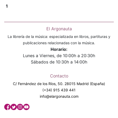
1
El Argonauta
La librería de la música: especializada en libros, partituras y
publicaciones relacionadas con la música.
Horario:
Lunes a Viernes, de 10:00h a 20:30h
Sábados de 10:30h a 14:00h
Contacto
C/ Fernández de los Ríos, 50. 28015 Madrid (España)
(+34) 915 439 441
info@elargonauta.com