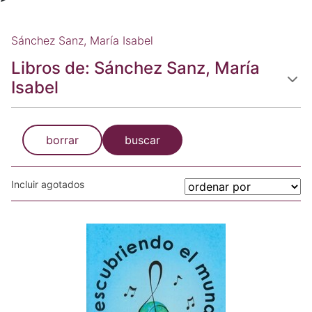
Sánchez Sanz, María Isabel
Libros de: Sánchez Sanz, María
Isabel
borrar
buscar
Incluir agotados