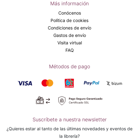
Más información
Conócenos
Política de cookies
Condiciones de envío
Gastos de envío
Visita virtual
FAQ
Métodos de pago
Suscríbete a nuestra newsletter
¿Quieres estar al tanto de las últimas novedades y eventos de
la librería?