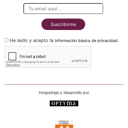
Suscribirme
He leido y acepto la
.
Información básica de privacidad
Hospedaje y desarrollo por