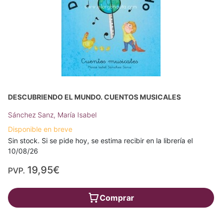
DESCUBRIENDO EL MUNDO. CUENTOS MUSICALES
Sánchez Sanz, María Isabel
Disponible en breve
Sin stock. Si se pide hoy, se estima recibir en la librería el
10/08/26
19,95€
PVP.
Comprar