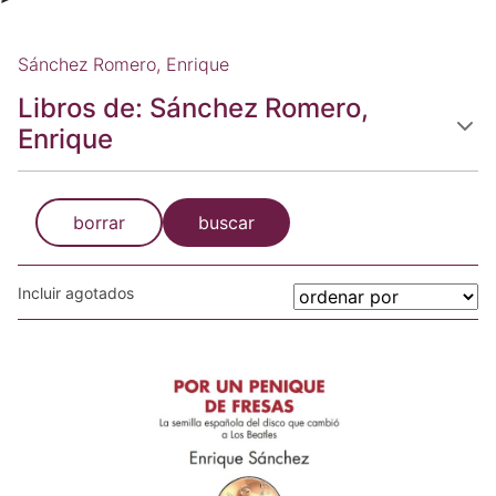
Sánchez Romero, Enrique
Libros de: Sánchez Romero,
Enrique
borrar
buscar
Incluir agotados