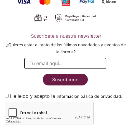
Suscríbete a nuestra newsletter
¿Quieres estar al tanto de las últimas novedades y eventos de
la librería?
Suscribirme
He leido y acepto la
.
Información básica de privacidad