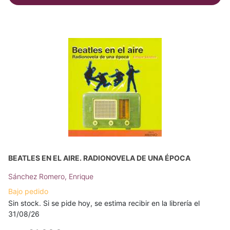
BEATLES EN EL AIRE. RADIONOVELA DE UNA ÉPOCA
Sánchez Romero, Enrique
Bajo pedido
Sin stock. Si se pide hoy, se estima recibir en la librería el
31/08/26