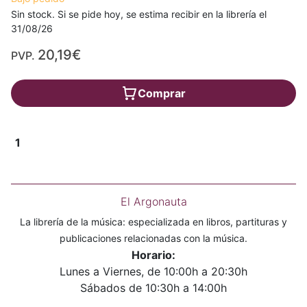
Sin stock. Si se pide hoy, se estima recibir en la librería el
31/08/26
20,19€
PVP.
Comprar
1
El Argonauta
La librería de la música: especializada en libros, partituras y
publicaciones relacionadas con la música.
Horario:
Lunes a Viernes, de 10:00h a 20:30h
Sábados de 10:30h a 14:00h