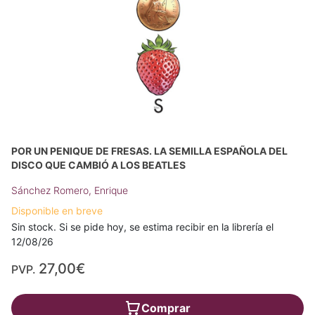
POR UN PENIQUE DE FRESAS. LA SEMILLA ESPAÑOLA DEL
DISCO QUE CAMBIÓ A LOS BEATLES
Sánchez Romero, Enrique
Disponible en breve
Sin stock. Si se pide hoy, se estima recibir en la librería el
12/08/26
27,00€
PVP.
Comprar