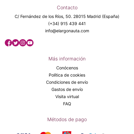
Contacto
C/ Fernández de los Ríos, 50. 28015 Madrid (España)
(+34) 915 439 441
info@elargonauta.com
Más información
Conócenos
Política de cookies
Condiciones de envío
Gastos de envío
Visita virtual
FAQ
Métodos de pago