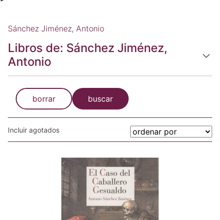
Sánchez Jiménez, Antonio
Libros de: Sánchez Jiménez,
Antonio
borrar
buscar
Incluir agotados