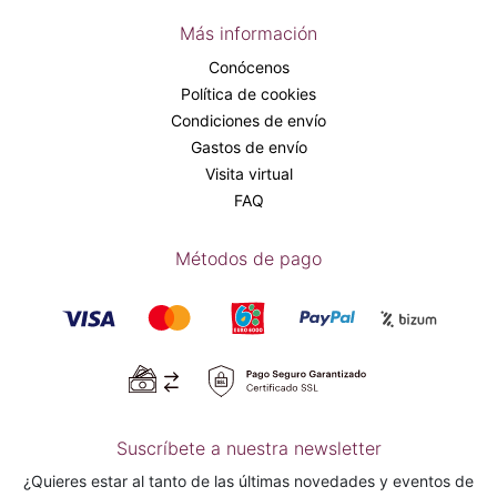
Más información
Conócenos
Política de cookies
Condiciones de envío
Gastos de envío
Visita virtual
FAQ
Métodos de pago
Suscríbete a nuestra newsletter
¿Quieres estar al tanto de las últimas novedades y eventos de