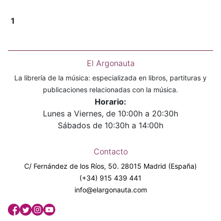
1
El Argonauta
La librería de la música: especializada en libros, partituras y
publicaciones relacionadas con la música.
Horario:
Lunes a Viernes, de 10:00h a 20:30h
Sábados de 10:30h a 14:00h
Contacto
C/ Fernández de los Ríos, 50. 28015 Madrid (España)
(+34) 915 439 441
info@elargonauta.com