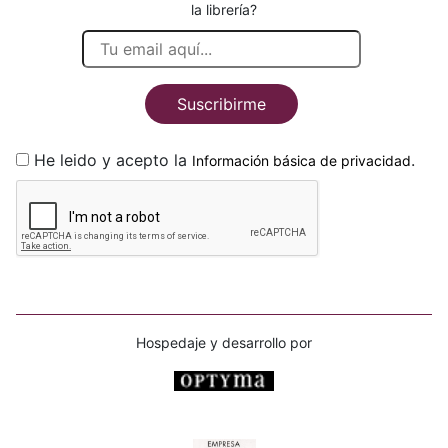
la librería?
Suscribirme
He leido y acepto la
.
Información básica de privacidad
Hospedaje y desarrollo por