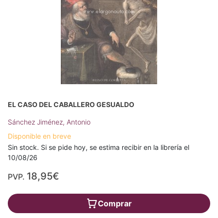
EL CASO DEL CABALLERO GESUALDO
Sánchez Jiménez, Antonio
Disponible en breve
Sin stock. Si se pide hoy, se estima recibir en la librería el
10/08/26
18,95€
PVP.
Comprar