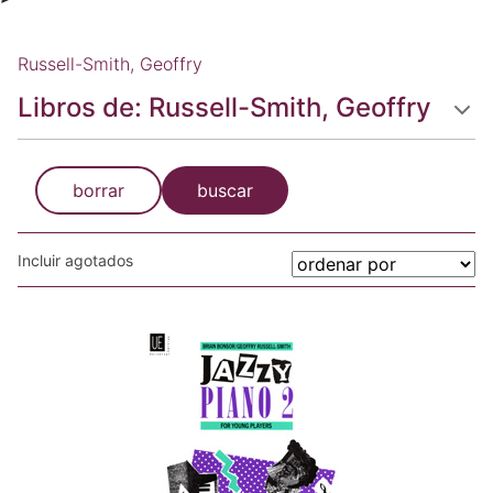
Russell-Smith, Geoffry
Libros de: Russell-Smith, Geoffry
borrar
buscar
Incluir agotados