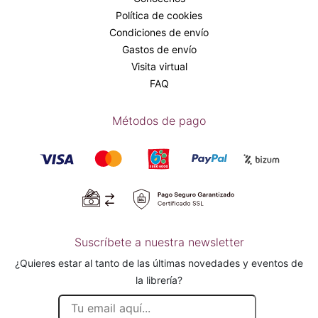
Política de cookies
Condiciones de envío
Gastos de envío
Visita virtual
FAQ
Métodos de pago
Suscríbete a nuestra newsletter
¿Quieres estar al tanto de las últimas novedades y eventos de
la librería?