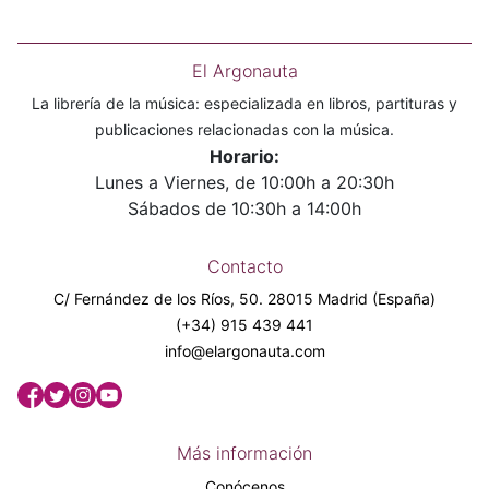
El Argonauta
La librería de la música: especializada en libros, partituras y
publicaciones relacionadas con la música.
Horario:
Lunes a Viernes, de 10:00h a 20:30h
Sábados de 10:30h a 14:00h
Contacto
C/ Fernández de los Ríos, 50. 28015 Madrid (España)
(+34) 915 439 441
info@elargonauta.com
Más información
Conócenos