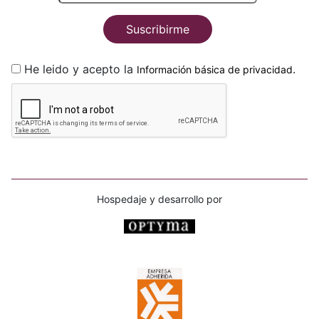
Suscribirme
He leido y acepto la
.
Información básica de privacidad
Hospedaje y desarrollo por