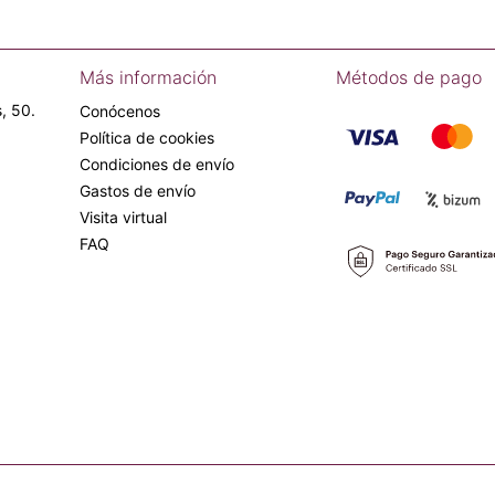
Más información
Métodos de pago
, 50.
Conócenos
Política de cookies
Condiciones de envío
Gastos de envío
Visita virtual
FAQ