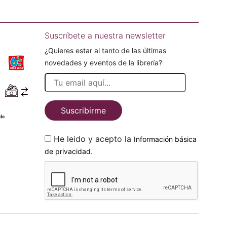
Suscríbete a nuestra newsletter
¿Quieres estar al tanto de las últimas
novedades y eventos de la librería?
Suscribirme
He leido y acepto la
Información básica
.
de privacidad