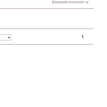
Búsqueda avanzada
1