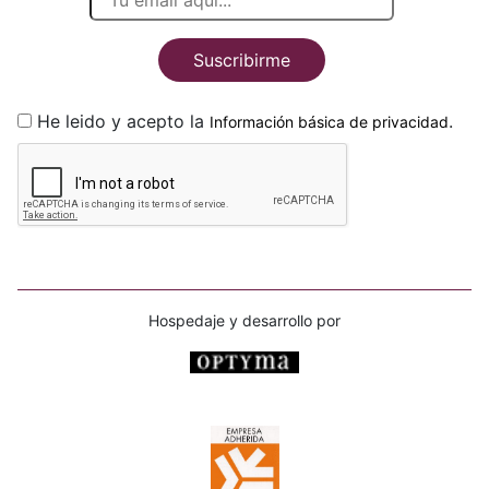
Suscribirme
He leido y acepto la
.
Información básica de privacidad
Hospedaje y desarrollo por