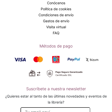
Conócenos
Política de cookies
Condiciones de envío
Gastos de envío
Visita virtual
FAQ
Métodos de pago
Suscríbete a nuestra newsletter
¿Quieres estar al tanto de las últimas novedades y eventos de
la librería?