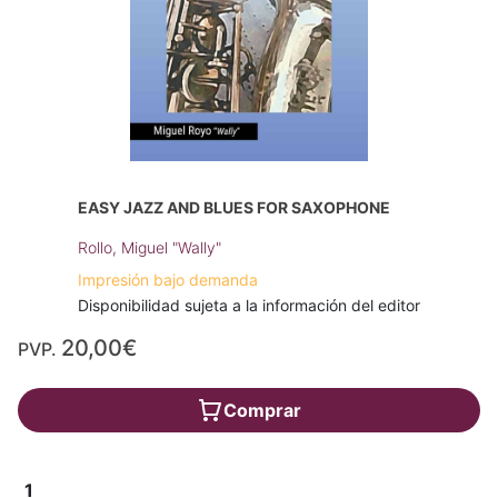
EASY JAZZ AND BLUES FOR SAXOPHONE
Rollo, Miguel "Wally"
Impresión bajo demanda
Disponibilidad sujeta a la información del editor
20,00€
PVP.
Comprar
1