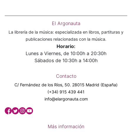
El Argonauta
La librería de la música: especializada en libros, partituras y
publicaciones relacionadas con la música.
Horario:
Lunes a Viernes, de 10:00h a 20:30h
Sábados de 10:30h a 14:00h
Contacto
C/ Fernández de los Ríos, 50. 28015 Madrid (España)
(+34) 915 439 441
info@elargonauta.com
Más información