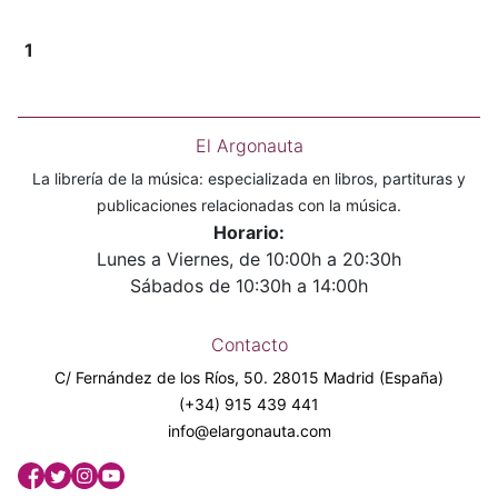
1
El Argonauta
La librería de la música: especializada en libros, partituras y
publicaciones relacionadas con la música.
Horario:
Lunes a Viernes, de 10:00h a 20:30h
Sábados de 10:30h a 14:00h
Contacto
C/ Fernández de los Ríos, 50. 28015 Madrid (España)
(+34) 915 439 441
info@elargonauta.com