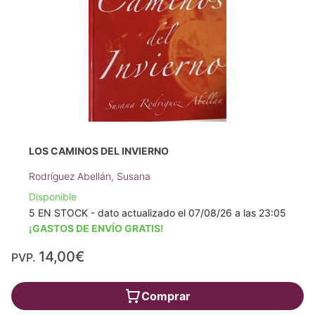
LOS CAMINOS DEL INVIERNO
Rodríguez Abellán, Susana
Disponible
5 EN STOCK - dato actualizado el 07/08/26 a las 23:05
¡GASTOS DE ENVÍO GRATIS!
14,00€
PVP.
Comprar