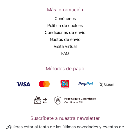
Más información
Conócenos
Política de cookies
Condiciones de envío
Gastos de envío
Visita virtual
FAQ
Métodos de pago
Suscríbete a nuestra newsletter
¿Quieres estar al tanto de las últimas novedades y eventos de