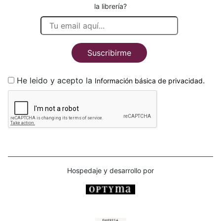
la librería?
Suscribirme
He leido y acepto la
.
Información básica de privacidad
Hospedaje y desarrollo por