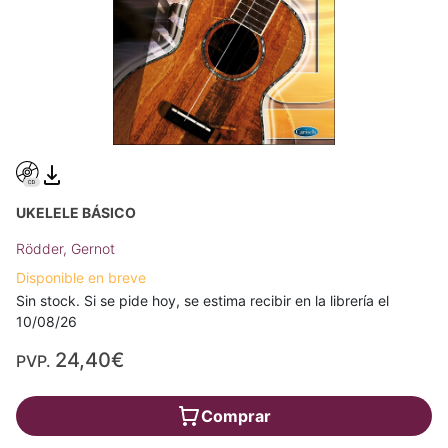
UKELELE BÁSICO
Rödder, Gernot
Disponible en breve
Sin stock. Si se pide hoy, se estima recibir en la librería el
10/08/26
24,40€
PVP.
Comprar