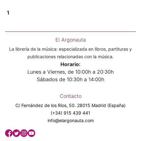
1
El Argonauta
La librería de la música: especializada en libros, partituras y
publicaciones relacionadas con la música.
Horario:
Lunes a Viernes, de 10:00h a 20:30h
Sábados de 10:30h a 14:00h
Contacto
C/ Fernández de los Ríos, 50. 28015 Madrid (España)
(+34) 915 439 441
info@elargonauta.com