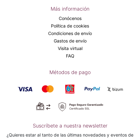
Más información
Conócenos
Política de cookies
Condiciones de envío
Gastos de envío
Visita virtual
FAQ
Métodos de pago
Suscríbete a nuestra newsletter
¿Quieres estar al tanto de las últimas novedades y eventos de