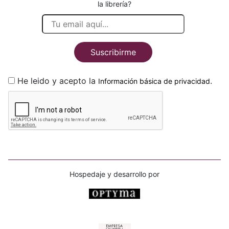
la librería?
Suscribirme
He leido y acepto la
.
Información básica de privacidad
Hospedaje y desarrollo por