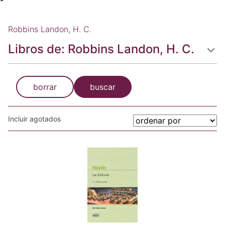
Robbins Landon, H. C.
Libros de: Robbins Landon, H. C.
borrar
buscar
Incluir agotados