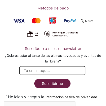
Métodos de pago
Suscríbete a nuestra newsletter
¿Quieres estar al tanto de las últimas novedades y eventos de
la librería?
Suscribirme
He leido y acepto la
.
Información básica de privacidad