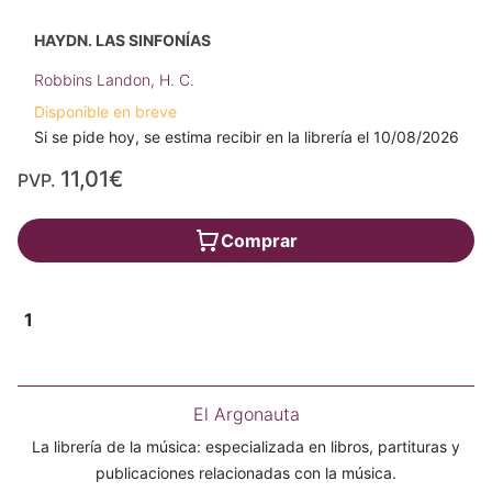
HAYDN. LAS SINFONÍAS
Robbins Landon, H. C.
Disponible en breve
Si se pide hoy, se estima recibir en la librería el 10/08/2026
11,01€
PVP.
Comprar
1
El Argonauta
La librería de la música: especializada en libros, partituras y
publicaciones relacionadas con la música.