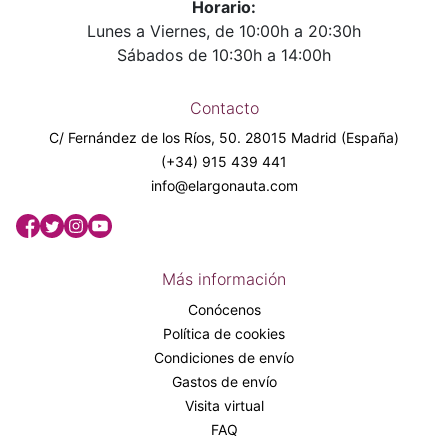
Horario:
Lunes a Viernes, de 10:00h a 20:30h
Sábados de 10:30h a 14:00h
Contacto
C/ Fernández de los Ríos, 50. 28015 Madrid (España)
(+34) 915 439 441
info@elargonauta.com
Más información
Conócenos
Política de cookies
Condiciones de envío
Gastos de envío
Visita virtual
FAQ