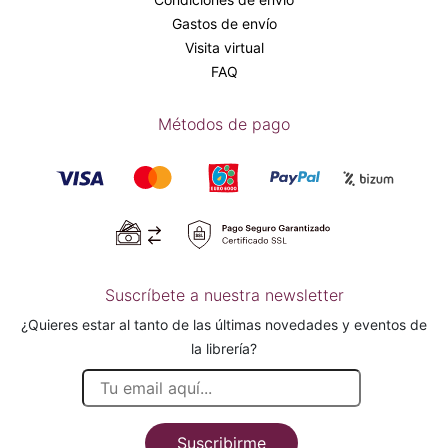
Gastos de envío
Visita virtual
FAQ
Métodos de pago
Suscríbete a nuestra newsletter
¿Quieres estar al tanto de las últimas novedades y eventos de
la librería?
Suscribirme