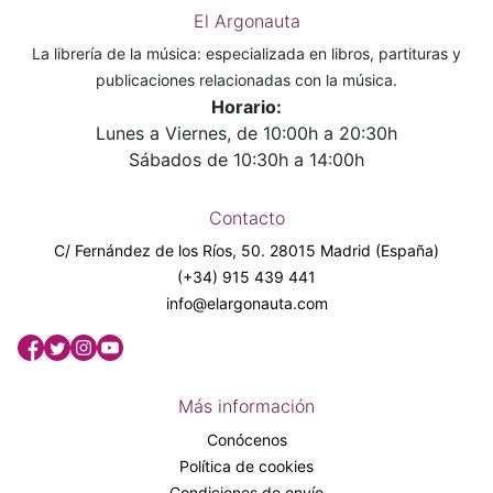
El Argonauta
La librería de la música: especializada en libros, partituras y
publicaciones relacionadas con la música.
Horario:
Lunes a Viernes, de 10:00h a 20:30h
Sábados de 10:30h a 14:00h
Contacto
C/ Fernández de los Ríos, 50. 28015 Madrid (España)
(+34) 915 439 441
info@elargonauta.com
Más información
Conócenos
Política de cookies
Condiciones de envío