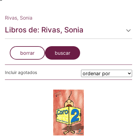
Rivas, Sonia
Libros de: Rivas, Sonia
borrar
buscar
Incluir agotados