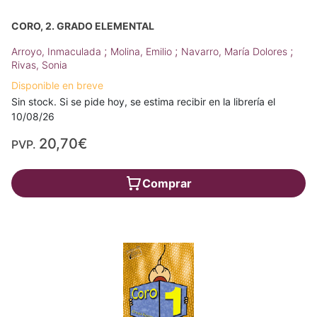
CORO, 2. GRADO ELEMENTAL
;
;
;
Arroyo, Inmaculada
Molina, Emilio
Navarro, María Dolores
Rivas, Sonia
Disponible en breve
Sin stock. Si se pide hoy, se estima recibir en la librería el
10/08/26
20,70€
PVP.
Comprar