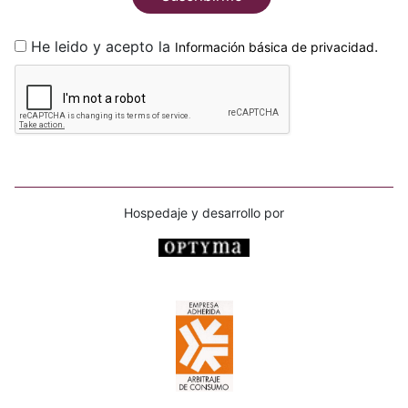
He leido y acepto la
.
Información básica de privacidad
Hospedaje y desarrollo por