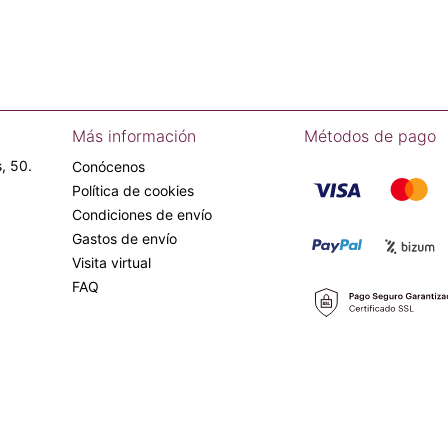
Más información
Métodos de pago
, 50.
Conócenos
Política de cookies
Condiciones de envío
Gastos de envío
Visita virtual
FAQ