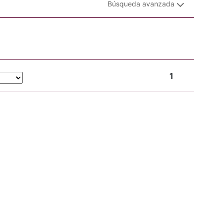
Búsqueda avanzada
1