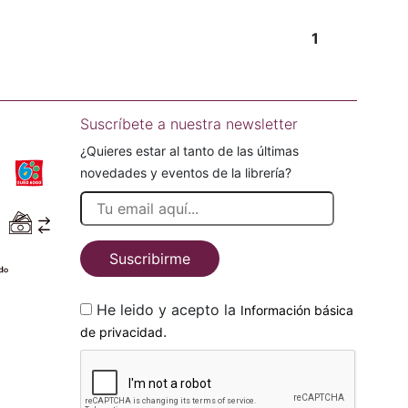
1
Suscríbete a nuestra newsletter
¿Quieres estar al tanto de las últimas
novedades y eventos de la librería?
Suscribirme
He leido y acepto la
Información básica
.
de privacidad