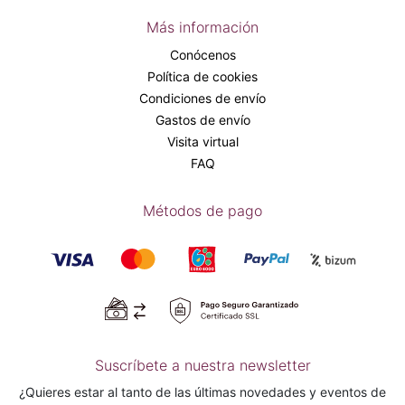
Más información
Conócenos
Política de cookies
Condiciones de envío
Gastos de envío
Visita virtual
FAQ
Métodos de pago
Suscríbete a nuestra newsletter
¿Quieres estar al tanto de las últimas novedades y eventos de