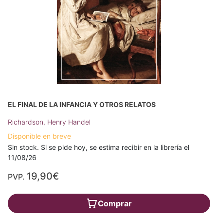
EL FINAL DE LA INFANCIA Y OTROS RELATOS
Richardson, Henry Handel
Disponible en breve
Sin stock. Si se pide hoy, se estima recibir en la librería el
11/08/26
19,90€
PVP.
Comprar