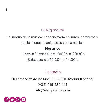
1
El Argonauta
La librería de la música: especializada en libros, partituras y
publicaciones relacionadas con la música.
Horario:
Lunes a Viernes, de 10:00h a 20:30h
Sábados de 10:30h a 14:00h
Contacto
C/ Fernández de los Ríos, 50. 28015 Madrid (España)
(+34) 915 439 441
info@elargonauta.com