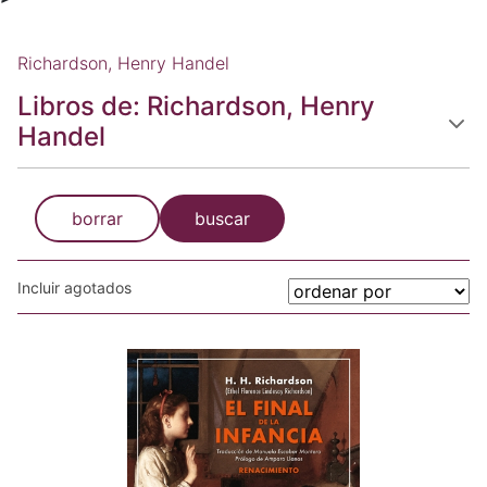
Richardson, Henry Handel
Libros de: Richardson, Henry
Handel
borrar
buscar
Incluir agotados