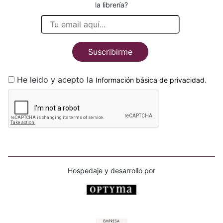
la librería?
Suscribirme
He leido y acepto la
.
Información básica de privacidad
Hospedaje y desarrollo por