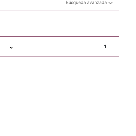
Búsqueda avanzada
1