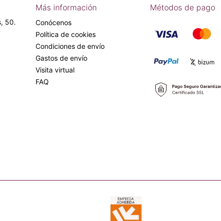
Más información
Métodos de pago
, 50.
Conócenos
Política de cookies
Condiciones de envío
Gastos de envío
Visita virtual
FAQ