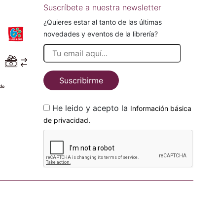
Suscríbete a nuestra newsletter
¿Quieres estar al tanto de las últimas
novedades y eventos de la librería?
Suscribirme
He leido y acepto la
Información básica
.
de privacidad