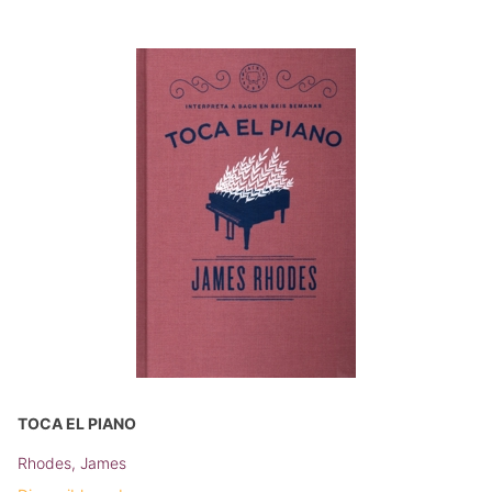
TOCA EL PIANO
Rhodes, James