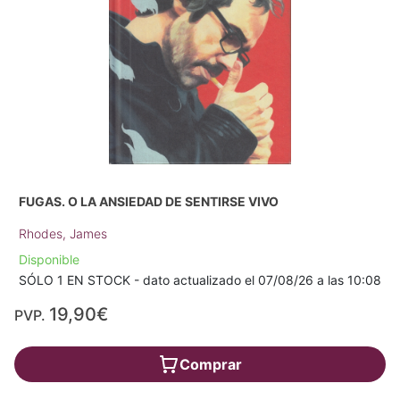
FUGAS. O LA ANSIEDAD DE SENTIRSE VIVO
Rhodes, James
Disponible
SÓLO 1 EN STOCK - dato actualizado el 07/08/26 a las 10:08
19,90€
PVP.
Comprar