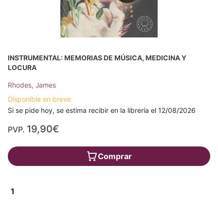
INSTRUMENTAL: MEMORIAS DE MÚSICA, MEDICINA Y
LOCURA
Rhodes, James
Disponible en breve
Si se pide hoy, se estima recibir en la librería el 12/08/2026
19,90€
PVP.
Comprar
1