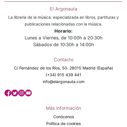
El Argonauta
La librería de la música: especializada en libros, partituras y
publicaciones relacionadas con la música.
Horario:
Lunes a Viernes, de 10:00h a 20:30h
Sábados de 10:30h a 14:00h
Contacto
C/ Fernández de los Ríos, 50. 28015 Madrid (España)
(+34) 915 439 441
info@elargonauta.com
Más información
Conócenos
Política de cookies