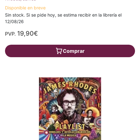
Disponible en breve
Sin stock. Si se pide hoy, se estima recibir en la librería el
12/08/26
19,90€
PVP.
Comprar