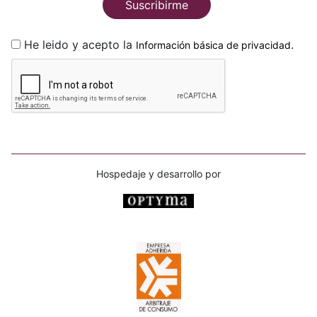
Suscribirme
He leido y acepto la
.
Información básica de privacidad
Hospedaje y desarrollo por