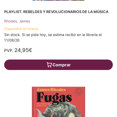
PLAYLIST. REBELDES Y REVOLUCIONARIOS DE LA MÚSICA
Rhodes, James
Disponible en breve
Sin stock. Si se pide hoy, se estima recibir en la librería el
11/08/26
24,95€
PVP.
Comprar