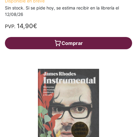
Disponible en breve
Sin stock. Si se pide hoy, se estima recibir en la librería el
12/08/26
14,90€
PVP.
Comprar