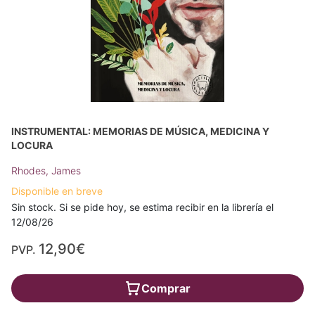
INSTRUMENTAL: MEMORIAS DE MÚSICA, MEDICINA Y
LOCURA
Rhodes, James
Disponible en breve
Sin stock. Si se pide hoy, se estima recibir en la librería el
12/08/26
12,90€
PVP.
Comprar