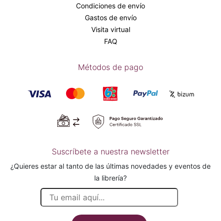
Condiciones de envío
Gastos de envío
Visita virtual
FAQ
Métodos de pago
Suscríbete a nuestra newsletter
¿Quieres estar al tanto de las últimas novedades y eventos de
la librería?