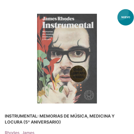
INSTRUMENTAL: MEMORIAS DE MÚSICA, MEDICINA Y
LOCURA (5º ANIVERSARIO)
Rhodes, James