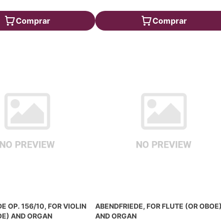
Comprar
Comprar
 OP. 156/10, FOR VIOLIN
ABENDFRIEDE, FOR FLUTE (OR OBOE
OE) AND ORGAN
AND ORGAN