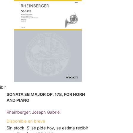
ibir
SONATA EB MAJOR OP. 178, FOR HORN
AND PIANO
Rheinberger, Joseph Gabriel
Disponible en breve
Sin stock. Si se pide hoy, se estima recibir