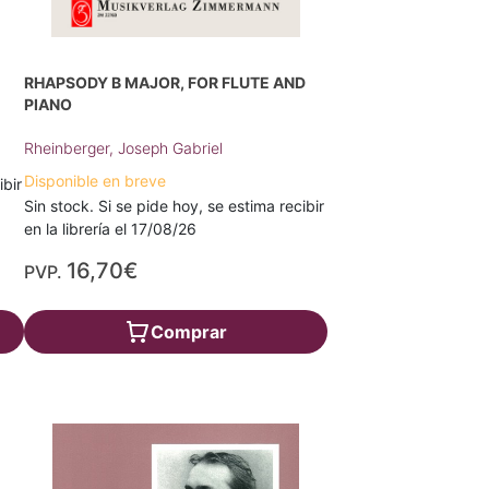
RHAPSODY B MAJOR, FOR FLUTE AND
PIANO
Rheinberger, Joseph Gabriel
Disponible en breve
ibir
Sin stock. Si se pide hoy, se estima recibir
en la librería el 17/08/26
16,70€
PVP.
Comprar