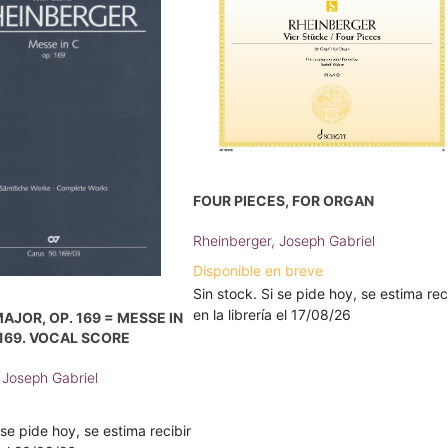
FOUR PIECES, FOR ORGAN
Rheinberger, Joseph Gabriel
Disponible en breve
Sin stock. Si se pide hoy, se estima rec
en la librería el 17/08/26
AJOR, OP. 169 = MESSE IN
 169. VOCAL SCORE
 Joseph Gabriel
 se pide hoy, se estima recibir