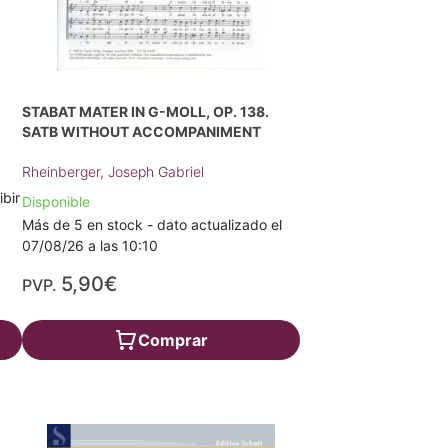
STABAT MATER IN G-MOLL, OP. 138.
SATB WITHOUT ACCOMPANIMENT
Rheinberger, Joseph Gabriel
ibir
Disponible
Más de 5 en stock - dato actualizado el
07/08/26 a las 10:10
5,90€
PVP.
Comprar