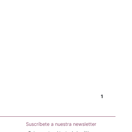
1
Suscríbete a nuestra newsletter