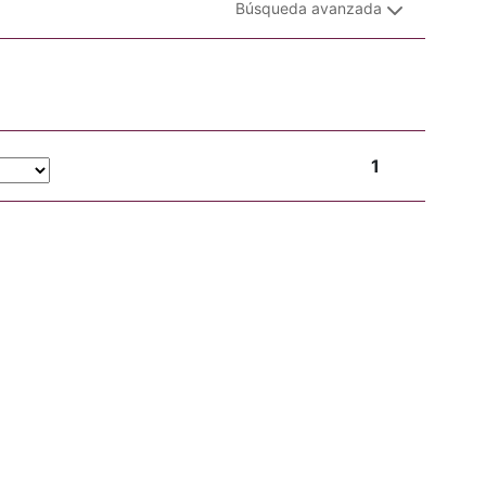
Búsqueda avanzada
1