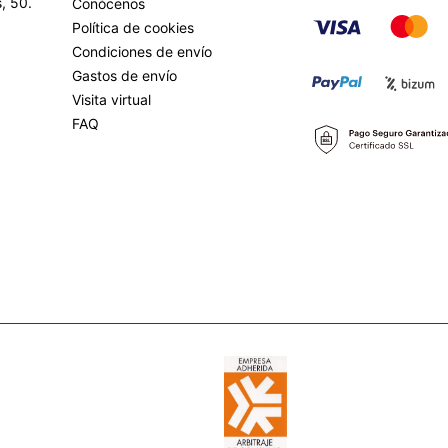
, 50.
Conócenos
Política de cookies
Condiciones de envío
Gastos de envío
Visita virtual
FAQ