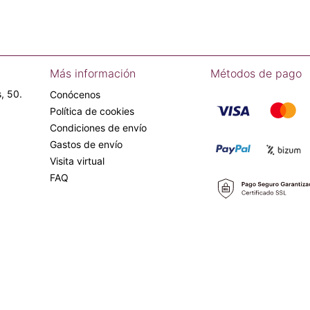
Más información
Métodos de pago
, 50.
Conócenos
Política de cookies
Condiciones de envío
Gastos de envío
Visita virtual
FAQ