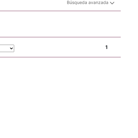
Búsqueda avanzada
1