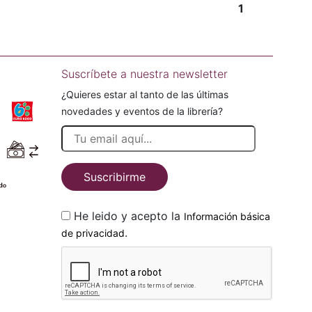
1
Suscríbete a nuestra newsletter
¿Quieres estar al tanto de las últimas
novedades y eventos de la librería?
Suscribirme
He leido y acepto la
Información básica
.
de privacidad