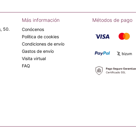
Más información
Métodos de pago
, 50.
Conócenos
Política de cookies
Condiciones de envío
Gastos de envío
Visita virtual
FAQ