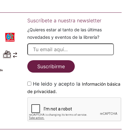
Suscríbete a nuestra newsletter
¿Quieres estar al tanto de las últimas
novedades y eventos de la librería?
Suscribirme
He leido y acepto la
Información básica
.
de privacidad