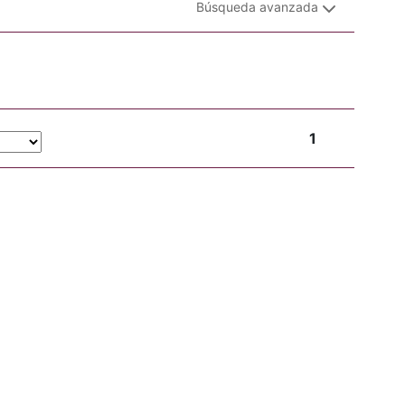
Búsqueda avanzada
1