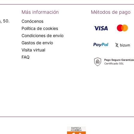
Más información
Métodos de pago
, 50.
Conócenos
Política de cookies
Condiciones de envío
Gastos de envío
Visita virtual
FAQ