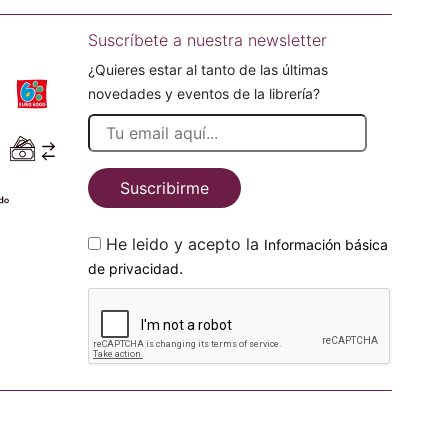
Suscríbete a nuestra newsletter
¿Quieres estar al tanto de las últimas
novedades y eventos de la librería?
Suscribirme
He leido y acepto la
Información básica
.
de privacidad