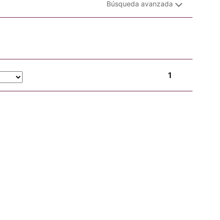
Búsqueda avanzada
1