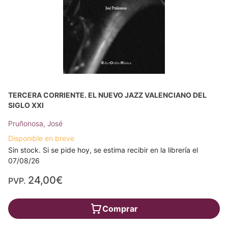
TERCERA CORRIENTE. EL NUEVO JAZZ VALENCIANO DEL
SIGLO XXI
Pruñonosa, José
Disponible en breve
Sin stock. Si se pide hoy, se estima recibir en la librería el
07/08/26
24,00€
PVP.
Comprar