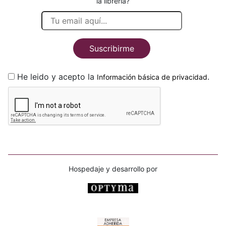
la librería?
Suscribirme
He leido y acepto la
.
Información básica de privacidad
Hospedaje y desarrollo por