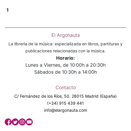
1
El Argonauta
La librería de la música: especializada en libros, partituras y
publicaciones relacionadas con la música.
Horario:
Lunes a Viernes, de 10:00h a 20:30h
Sábados de 10:30h a 14:00h
Contacto
C/ Fernández de los Ríos, 50. 28015 Madrid (España)
(+34) 915 439 441
info@elargonauta.com