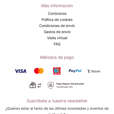
Más información
Conócenos
Política de cookies
Condiciones de envío
Gastos de envío
Visita virtual
FAQ
Métodos de pago
Suscríbete a nuestra newsletter
¿Quieres estar al tanto de las últimas novedades y eventos de