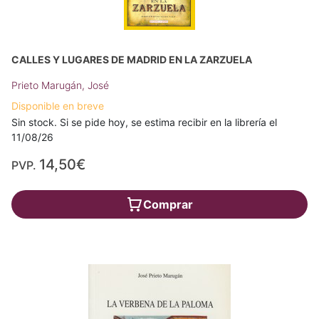
CALLES Y LUGARES DE MADRID EN LA ZARZUELA
Prieto Marugán, José
Disponible en breve
Sin stock. Si se pide hoy, se estima recibir en la librería el
11/08/26
14,50€
PVP.
Comprar