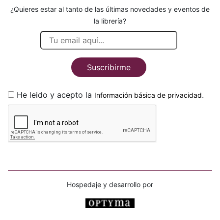
¿Quieres estar al tanto de las últimas novedades y eventos de
la librería?
Suscribirme
He leido y acepto la
.
Información básica de privacidad
Hospedaje y desarrollo por