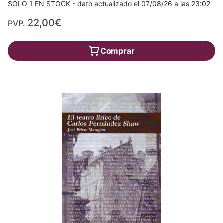
SÓLO 1 EN STOCK - dato actualizado el 07/08/26 a las 23:02
22,00€
PVP.
Comprar