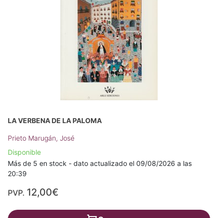
LA VERBENA DE LA PALOMA
Prieto Marugán, José
Disponible
Más de 5 en stock - dato actualizado el 09/08/2026 a las
20:39
12,00€
PVP.