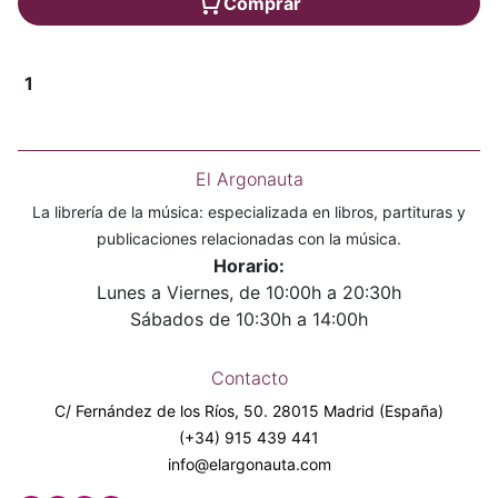
Comprar
1
El Argonauta
La librería de la música: especializada en libros, partituras y
publicaciones relacionadas con la música.
Horario:
Lunes a Viernes, de 10:00h a 20:30h
Sábados de 10:30h a 14:00h
Contacto
C/ Fernández de los Ríos, 50. 28015 Madrid (España)
(+34) 915 439 441
info@elargonauta.com