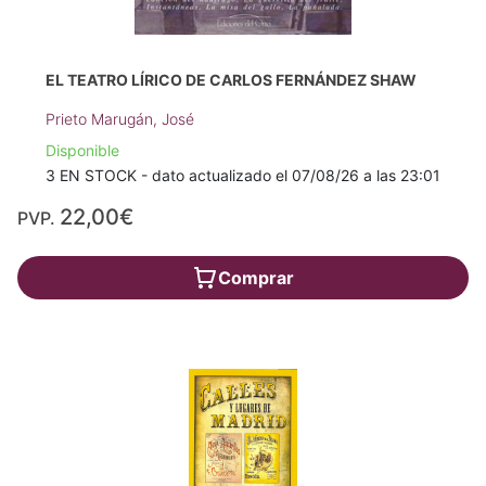
EL TEATRO LÍRICO DE CARLOS FERNÁNDEZ SHAW
Prieto Marugán, José
Disponible
3 EN STOCK - dato actualizado el 07/08/26 a las 23:01
22,00€
PVP.
Comprar