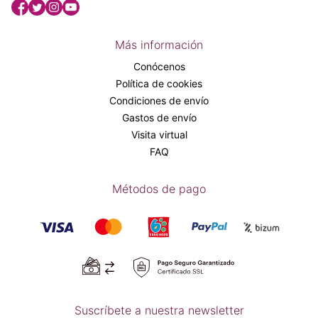
Más información
Conócenos
Política de cookies
Condiciones de envío
Gastos de envío
Visita virtual
FAQ
Métodos de pago
Suscríbete a nuestra newsletter