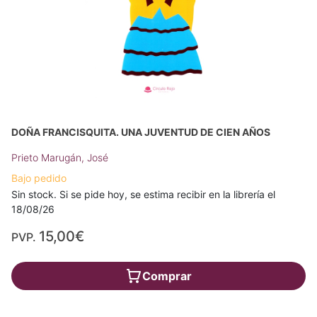
DOÑA FRANCISQUITA. UNA JUVENTUD DE CIEN AÑOS
Prieto Marugán, José
Bajo pedido
Sin stock. Si se pide hoy, se estima recibir en la librería el
18/08/26
15,00€
PVP.
Comprar