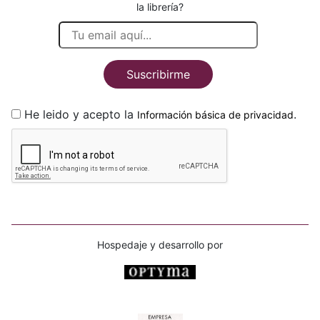
la librería?
Suscribirme
He leido y acepto la
.
Información básica de privacidad
Hospedaje y desarrollo por