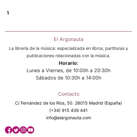
1
El Argonauta
La librería de la música: especializada en libros, partituras y
publicaciones relacionadas con la música.
Horario:
Lunes a Viernes, de 10:00h a 20:30h
Sábados de 10:30h a 14:00h
Contacto
C/ Fernández de los Ríos, 50. 28015 Madrid (España)
(+34) 915 439 441
info@elargonauta.com