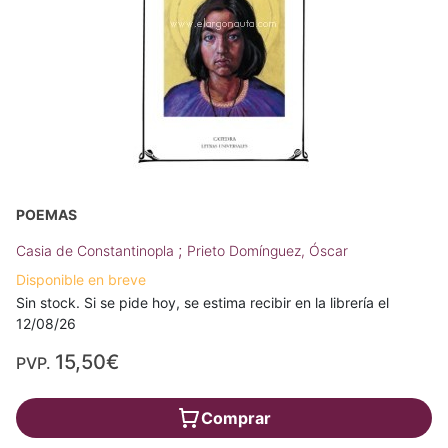
POEMAS
;
Casia de Constantinopla
Prieto Domínguez, Óscar
Disponible en breve
Sin stock. Si se pide hoy, se estima recibir en la librería el
12/08/26
15,50€
PVP.
Comprar