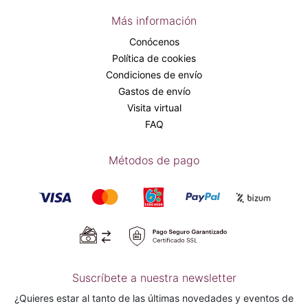
Más información
Conócenos
Política de cookies
Condiciones de envío
Gastos de envío
Visita virtual
FAQ
Métodos de pago
Suscríbete a nuestra newsletter
¿Quieres estar al tanto de las últimas novedades y eventos de