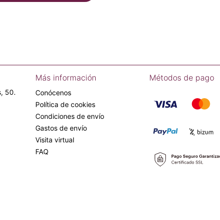
Más información
Métodos de pago
, 50.
Conócenos
Política de cookies
Condiciones de envío
Gastos de envío
Visita virtual
FAQ