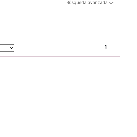
Búsqueda avanzada
1