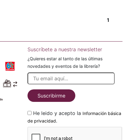
1
Suscríbete a nuestra newsletter
¿Quieres estar al tanto de las últimas
novedades y eventos de la librería?
Suscribirme
He leido y acepto la
Información básica
.
de privacidad