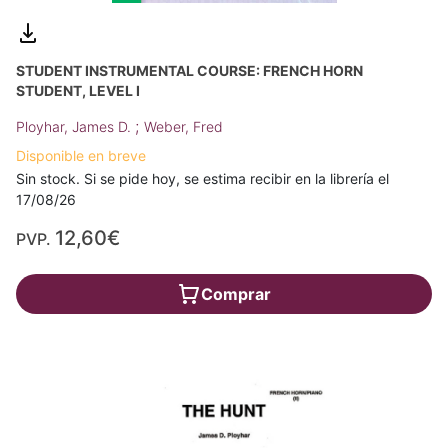
STUDENT INSTRUMENTAL COURSE: FRENCH HORN
STUDENT, LEVEL I
;
Ployhar, James D.
Weber, Fred
Disponible en breve
Sin stock. Si se pide hoy, se estima recibir en la librería el
17/08/26
12,60€
PVP.
Comprar