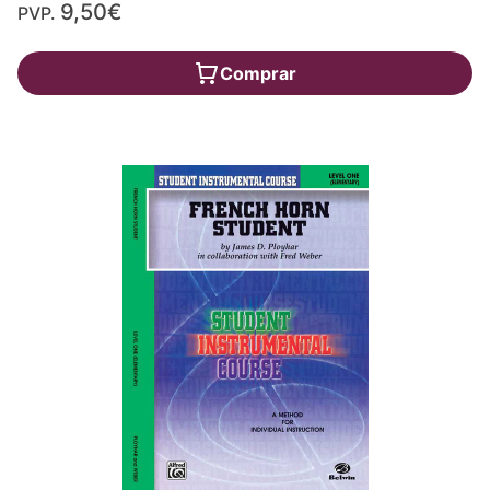
9,50€
PVP.
Comprar