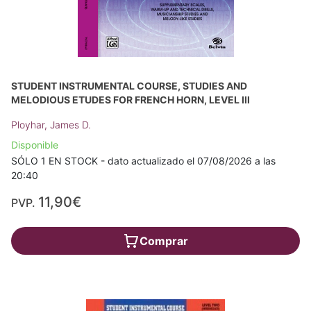
STUDENT INSTRUMENTAL COURSE, STUDIES AND
MELODIOUS ETUDES FOR FRENCH HORN, LEVEL III
Ployhar, James D.
Disponible
SÓLO 1 EN STOCK - dato actualizado el 07/08/2026 a las
20:40
11,90€
PVP.
Comprar