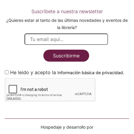
Suscríbete a nuestra newsletter
¿Quieres estar al tanto de las últimas novedades y eventos de
la librería?
Suscribirme
He leido y acepto la
.
Información básica de privacidad
Hospedaje y desarrollo por