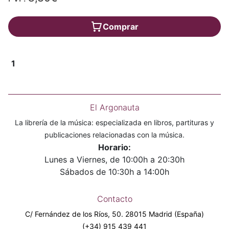
Comprar
1
El Argonauta
La librería de la música: especializada en libros, partituras y
publicaciones relacionadas con la música.
Horario:
Lunes a Viernes, de 10:00h a 20:30h
Sábados de 10:30h a 14:00h
Contacto
C/ Fernández de los Ríos, 50. 28015 Madrid (España)
(+34) 915 439 441