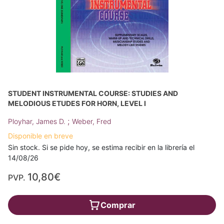
STUDENT INSTRUMENTAL COURSE: STUDIES AND
MELODIOUS ETUDES FOR HORN, LEVEL I
;
Ployhar, James D.
Weber, Fred
Disponible en breve
Sin stock. Si se pide hoy, se estima recibir en la librería el
14/08/26
10,80€
PVP.
Comprar