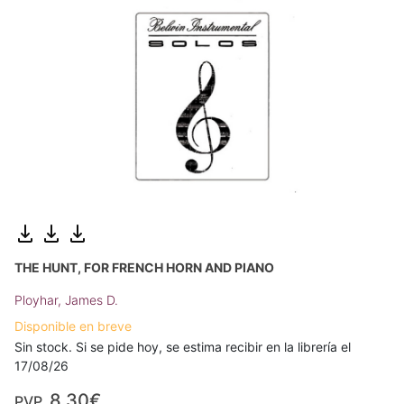
THE HUNT, FOR FRENCH HORN AND PIANO
Ployhar, James D.
Disponible en breve
Sin stock. Si se pide hoy, se estima recibir en la librería el
17/08/26
8,30€
PVP.