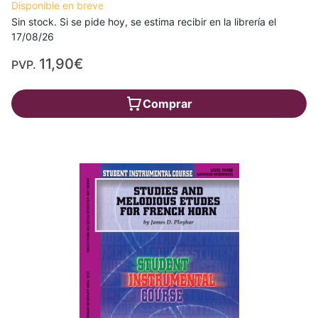
Disponible en breve
Sin stock. Si se pide hoy, se estima recibir en la librería el
17/08/26
11,90€
PVP.
Comprar