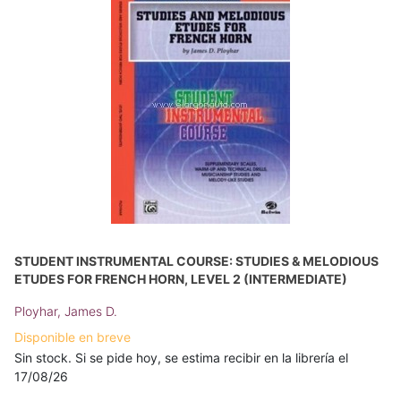
STUDENT INSTRUMENTAL COURSE: STUDIES & MELODIOUS
ETUDES FOR FRENCH HORN, LEVEL 2 (INTERMEDIATE)
Ployhar, James D.
Disponible en breve
Sin stock. Si se pide hoy, se estima recibir en la librería el
17/08/26