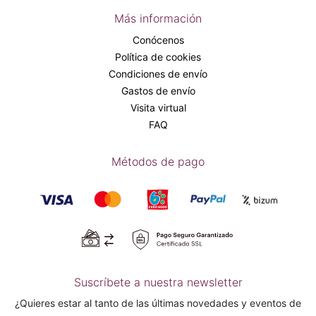
Más información
Conócenos
Política de cookies
Condiciones de envío
Gastos de envío
Visita virtual
FAQ
Métodos de pago
Suscríbete a nuestra newsletter
¿Quieres estar al tanto de las últimas novedades y eventos de