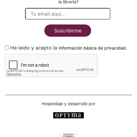
la librería?
Suscribirme
He leido y acepto la
.
Información básica de privacidad
Hospedaje y desarrollo por